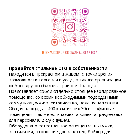
Продаётся стильное СТО в собственности
Находится в прекрасном и живом, с точки зрения
возможности торговли и услуг, а так же организации
любого другого бизнеса, районе Полоцка.
Представляет собой отдельно стоящее изолированное
помещение, со всеми необходимыми подведёнными
коммуникациями: электричество, вода, канализация.
Общая площадь – 400 кв.м. из них 30кв. - офисные
помещения. Так же есть комната клиента, раздевалка
для персонала, 2 с/у с душем.
Оборудовано естественное освещение, вытяжки,
вентиляция, отопление дрова-котёл, бойлер для