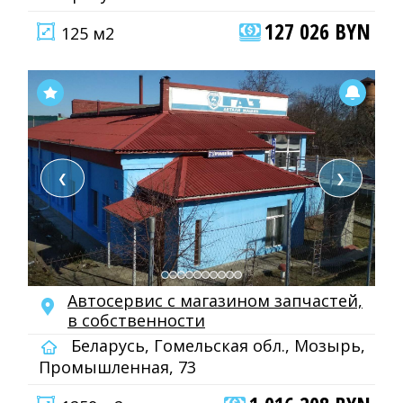
127 026 BYN
125 м2
❮
❯
Автосервис с магазином запчастей,
в собственности
Беларусь, Гомельская обл., Мозырь,
Промышленная, 73