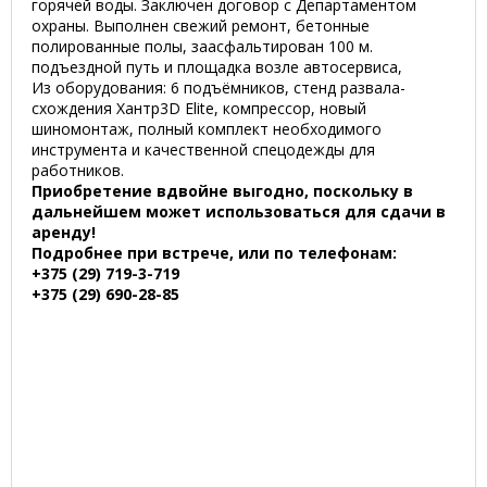
горячей воды. Заключен договор с Департаментом
охраны. Выполнен свежий ремонт, бетонные
полированные полы, заасфальтирован 100 м.
подъездной путь и площадка возле автосервиса,
Из оборудования: 6 подъёмников, стенд развала-
схождения Хантр3D Elite, компрессор, новый
шиномонтаж, полный комплект необходимого
инструмента и качественной спецодежды для
работников.
Приобретение вдвойне выгодно, поскольку в
дальнейшем может использоваться для сдачи в
аренду!
Подробнее при встрече, или по телефонам:
+375 (29) 719-3-719
+375 (29) 690-28-85