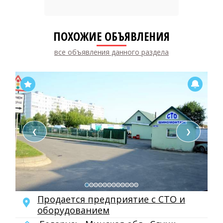
ПОХОЖИЕ ОБЪЯВЛЕНИЯ
все объявления данного раздела
❮
❯
Продается предприятие с СТО и
оборудованием