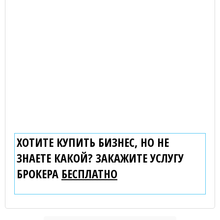
ХОТИТЕ КУПИТЬ БИЗНЕС, НО НЕ
ЗНАЕТЕ КАКОЙ? ЗАКАЖИТЕ УСЛУГУ
БРОКЕРА
БЕСПЛАТНО