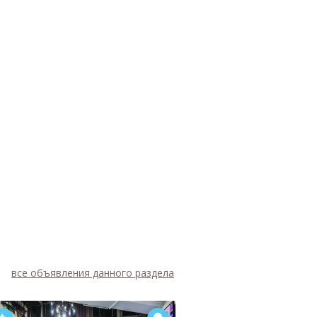
все объявления данного раздела