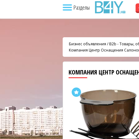
Разделы
Бизнес объявления
/
B2b - Товары, 
Компания Центр Оснащения Салоно
КОМПАНИЯ ЦЕНТР ОСНАЩЕ