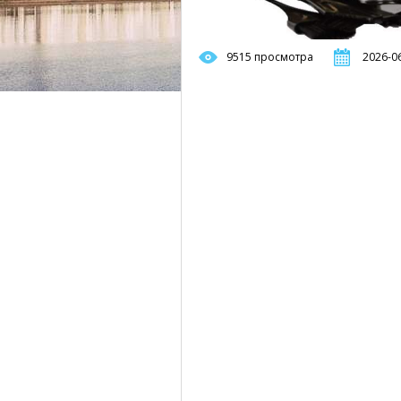
9515 просмотра
2026-06