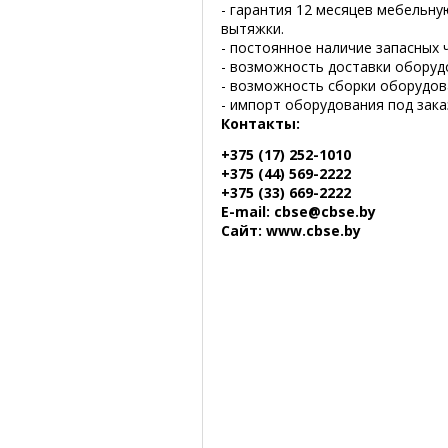
- гарантия 12 месяцев мебельн
вытяжки.
- постоянное наличие запасных 
- возможность доставки оборуд
- возможность сборки оборудов
- импорт оборудования под зака
Контакты:
+375 (17) 252-1010
+375 (44) 569-2222
+375 (33) 669-2222
E-mail: cbse@cbse.by
Сайт: www.cbse.by