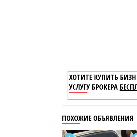
ХОТИТЕ КУПИТЬ БИЗНЕ
УСЛУГУ БРОКЕРА
БЕСП
ПОХОЖИЕ ОБЪЯВЛЕНИЯ