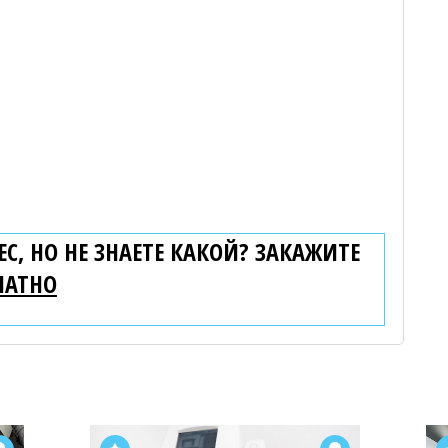
С, НО НЕ ЗНАЕТЕ КАКОЙ? ЗАКАЖИТЕ
ЛАТНО