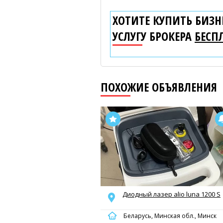
ХОТИТЕ КУПИТЬ БИЗНЕ
УСЛУГУ БРОКЕРА
БЕСП
ПОХОЖИЕ ОБЪЯВЛЕНИЯ
Диодный лазер alio luna 1200 S
Беларусь, Минская обл., Минск