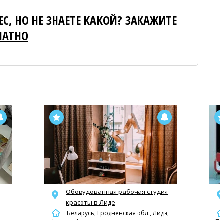
С, НО НЕ ЗНАЕТЕ КАКОЙ? ЗАКАЖИТЕ
ЛАТНО
Оборудованная рабочая студия
красоты в Лиде
Беларусь, Гродненская обл., Лида,