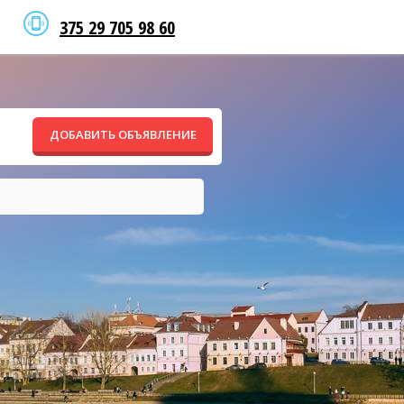
375 29 705 98 60
ДОБАВИТЬ ОБЪЯВЛЕНИЕ