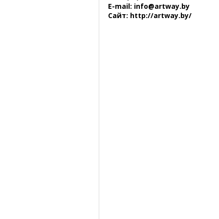
E-mail: info@artway.by
Сайт: http://artway.by/