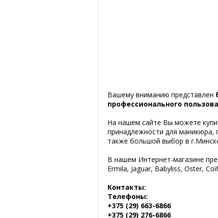
Вашему вниманию представлен
профессионального пользов
На нашем сайте Вы можете купи
принадлежности для маникюра, п
также большой выбор в г.Минск
В нашем Интернет-магазине пре
Ermila, Jaguar, Babyliss, Oster, Coi
Контакты:
Телефоны:
+375 (29) 663-6866
+375 (29) 276-6866