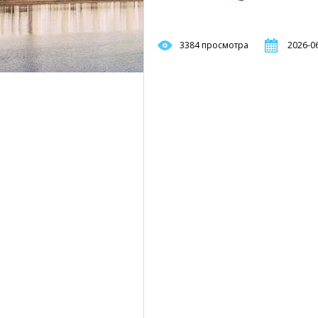
3384 просмотра
2026-06