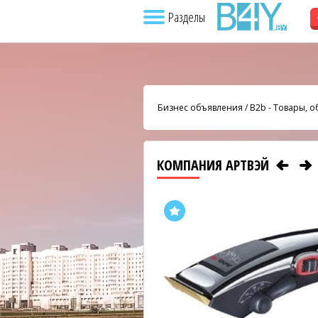
Разделы
Бизнес объявления
/
B2b - Товары, 
КОМПАНИЯ АРТВЭЙ