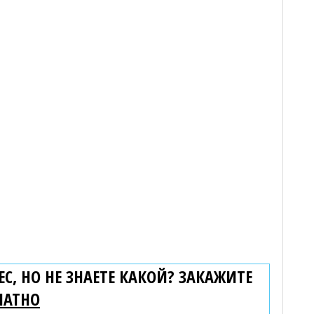
С, НО НЕ ЗНАЕТЕ КАКОЙ? ЗАКАЖИТЕ
ЛАТНО