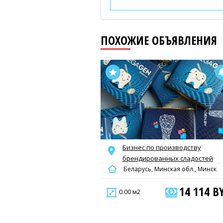
ПОХОЖИЕ ОБЪЯВЛЕНИЯ
Бизнес по производству
брендированных сладостей
Беларусь, Минская обл., Минск
14 114 B
0.00 м2