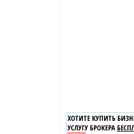
ХОТИТЕ КУПИТЬ БИЗНЕ
УСЛУГУ БРОКЕРА
БЕСП