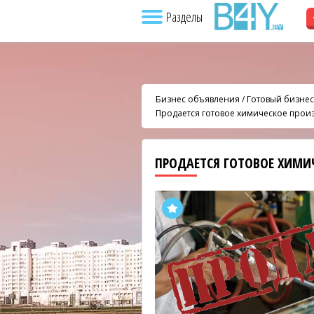
Разделы
Бизнес объявления
/
Готовый бизнес
Продается готовое химическое прои
ПРОДАЕТСЯ ГОТОВОЕ ХИМИ