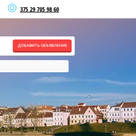
375 29 705 98 60
ДОБАВИТЬ ОБЪЯВЛЕНИЕ