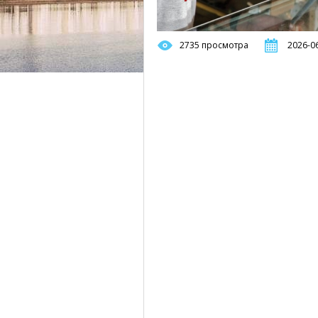
2735 просмотра
2026-06