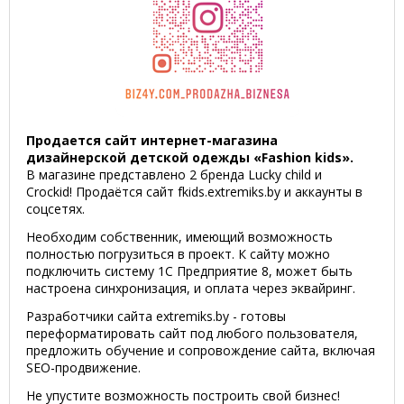
Продается сайт интернет-магазина
дизайнерской детской одежды «Fashion kids».
В магазине представлено 2 бренда Lucky child и
Crockid! Продаётся сайт fkids.extremiks.by и аккаунты в
соцсетях.
Необходим собственник, имеющий возможность
полностью погрузиться в проект. К сайту можно
подключить систему 1С Предприятие 8, может быть
настроена синхронизация, и оплата через эквайринг.
Разработчики сайта extremiks.by - готовы
переформатировать сайт под любого пользователя,
предложить обучение и сопровождение сайта, включая
SEO-продвижение.
Не упустите возможность построить свой бизнес!