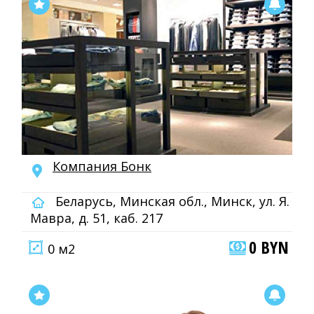
Компания Бонк
Беларусь, Минская обл., Минск, ул. Я.
Мавра, д. 51, каб. 217
0 BYN
0 м2