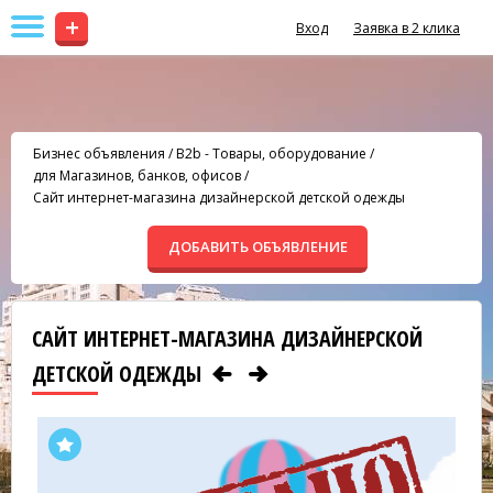
+
Вход
Заявка в 2 клика
Бизнес объявления
/
B2b - Товары, оборудование
/
для Магазинов, банков, офисов
/
Сайт интернет-магазина дизайнерской детской одежды
ДОБАВИТЬ ОБЪЯВЛЕНИЕ
САЙТ ИНТЕРНЕТ-МАГАЗИНА ДИЗАЙНЕРСКОЙ
ДЕТСКОЙ ОДЕЖДЫ