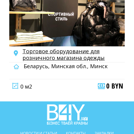
Торговое оборудование для
розничного магазина одежды
Беларусь, Минская обл., Минск
0 BYN
0 м2
НОВОСТИ И СТАТЬИ
КОНТАКТЫ
ЗАКЛАДКИ