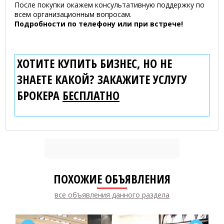
После покупки окажем консультативную поддержку по
всем организационным вопросам.
Подробности по телефону или при встрече!
ХОТИТЕ КУПИТЬ БИЗНЕС, НО НЕ
ЗНАЕТЕ КАКОЙ? ЗАКАЖИТЕ УСЛУГУ
БРОКЕРА
БЕСПЛАТНО
ПОХОЖИЕ ОБЪЯВЛЕНИЯ
все объявления данного раздела