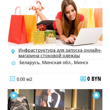
Инфраструктура для запуска онлайн-
магазина стоковой одежды
Беларусь, Минская обл., Минск
0 BYN
0.00 м2