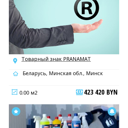
Товарный знак PRANAMAT
Беларусь, Минская обл., Минск
423 420 BYN
0.00 м2