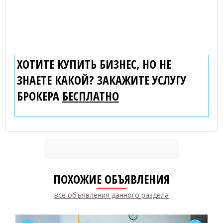
ХОТИТЕ КУПИТЬ БИЗНЕС, НО НЕ
ЗНАЕТЕ КАКОЙ? ЗАКАЖИТЕ УСЛУГУ
БРОКЕРА
БЕСПЛАТНО
ПОХОЖИЕ ОБЪЯВЛЕНИЯ
все объявления данного раздела