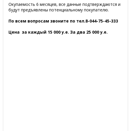
Окупаемость 6 месяцев, все данные подтверждаются и
будут предъявлены потенциальному покупателю.
По всем вопросам звоните по тел.8-044-75-45-333
Цена за каждый 15 000 у.е. За два 25 000 у.е.