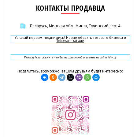
КОНТАКТЫ ПРОДАВЦА
Беларусь, Минская обл., Минск, Тучинский пер. 4
Узнавай первым - подпишись! Новые объекты готового бизнеса в
Telegram канале
Пожалуйста, скажите что Вы нашли это объявление на сайте b4y.by
Поделитесь, возможно, вашим друзьям будет интересно: