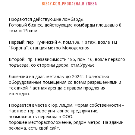
Продаются действующие ломбарды.
Готовый бизнес, действующие ломбарды площадью 8
кв.м. и 15 кв.м.
Первый: пер. Тучинский 4, пом.108, 1 этаж, возле ТЦ
"Корона", станция метро Молодежноя.
Второй: пр. Независимости 185, пом. 16, возле первого
подъезда, со стороны двора, ст.м.Уручье.
Лицензия на драг. металлы до 2024г. Полностью
оборудованные помещения со всеми разрешениями и
техникой. Частная аренда с правом продления
ежегодно.
Продается вместе с юр. лицом. Форма собственности –
Частное торговое унитарное предприятие,
возможность перехода в ООО.
Хорошее месторасположение, рядом метро. На здании
реклама, есть свой сайт.