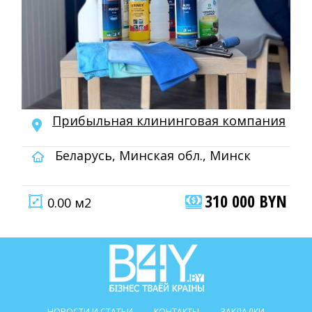
Прибыльная клининговая компания
Беларусь, Минская обл., Минск
310 000 BYN
0.00 м2
НОВОСТИ И СТАТЬИ
КОНТАКТЫ
ЗАКЛАДКИ