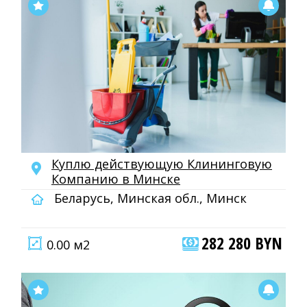
Куплю действующую Клининговую
Компанию в Минске
Беларусь, Минская обл., Минск
282 280 BYN
0.00 м2