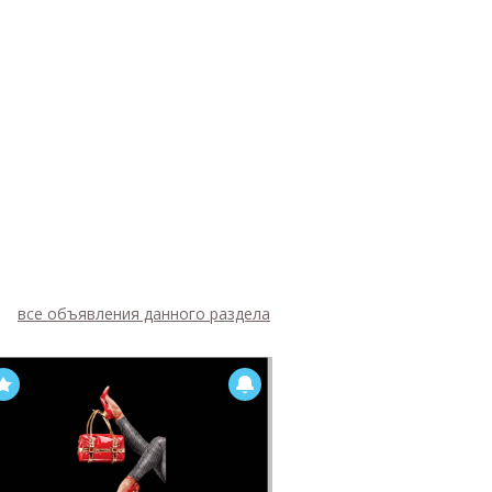
все объявления данного раздела