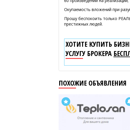
60 произведений на реализации;
Окупаемость вложений при разу
Прошу беспокоить только РЕАЛЬ
престижных людей.
ХОТИТЕ КУПИТЬ БИЗНЕ
УСЛУГУ БРОКЕРА
БЕСП
ПОХОЖИЕ ОБЪЯВЛЕНИЯ