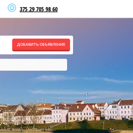
375 29 705 98 60
ДОБАВИТЬ ОБЪЯВЛЕНИЕ