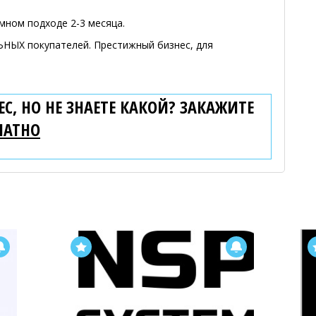
мном подходе 2-3 месяца.
НЫХ покупателей. Престижный бизнес, для
С, НО НЕ ЗНАЕТЕ КАКОЙ? ЗАКАЖИТЕ
ЛАТНО