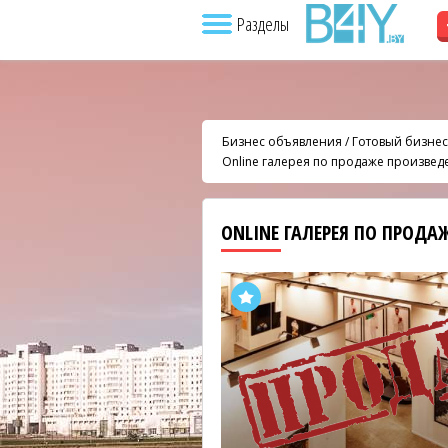
Разделы
Бизнес объявления
/
Готовый бизнес
Online галерея по продаже произвед
ONLINE ГАЛЕРЕЯ ПО ПРОДА