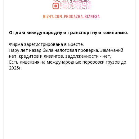
Отдам международную транспортную компанию.
Фирма зарегистрирована в Бресте.
Пару лет назад была налоговая проверка. Замечаний
нет, кредитов и лизингов, задолженности - нет.
Есть лицензия на международные перевозки грузов до
2025г.