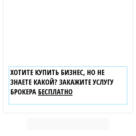
ХОТИТЕ КУПИТЬ БИЗНЕС, НО НЕ
ЗНАЕТЕ КАКОЙ? ЗАКАЖИТЕ УСЛУГУ
БРОКЕРА
БЕСПЛАТНО