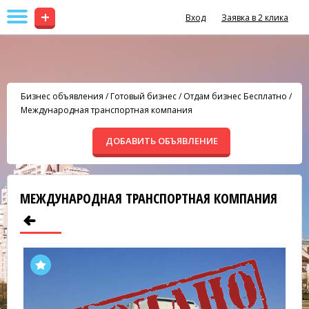
+
Вход
Заявка в 2 клика
Бизнес объявления
/
Готовый бизнес
/
Отдам бизнес Бесплатно
/
Международная транспортная компания
ДОБАВИТЬ ОБЪЯВЛЕНИЕ
МЕЖДУНАРОДНАЯ ТРАНСПОРТНАЯ КОМПАНИЯ