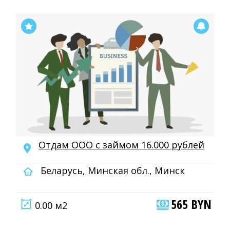
Отдам ООО с займом 16.000 рублей
Беларусь, Минская обл., Минск
565 BYN
0.00 м2