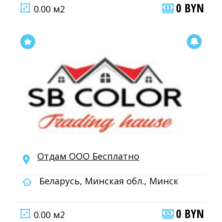
0 BYN
0.00 м2
Отдам ООО Бесплатно
Беларусь, Минская обл., Минск
0 BYN
0.00 м2