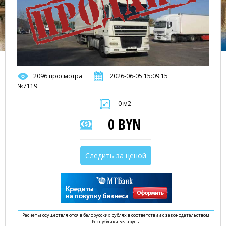
2096 просмотра
2026-06-05 15:09:15
№7119
0 м2
0 BYN
Следить за ценой
Расчеты осуществляются в белорусских рублях в соответствии с законодательством
Республики Беларусь.