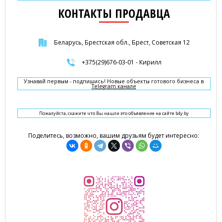
КОНТАКТЫ ПРОДАВЦА
Беларусь, Брестская обл., Брест, Советская 12
+375(29)676-03-01 - Кирилл
Узнавай первым - подпишись! Новые объекты готового бизнеса в
Telegram канале
Пожалуйста, скажите что Вы нашли это объявление на сайте b4y.by
Поделитесь, возможно, вашим друзьям будет интересно: