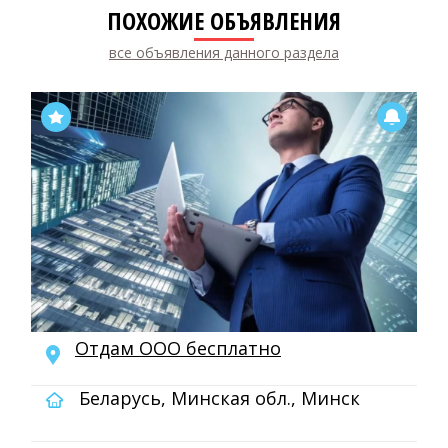
ПОХОЖИЕ ОБЪЯВЛЕНИЯ
все объявления данного раздела
Отдам ООО бесплатно
Беларусь, Минская обл., Минск