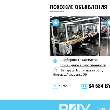
ПОХОЖИЕ ОБЪЯВЛЕНИЯ
Барбершоп в Могилеве,
помещение в собственности
Беларусь, Могилевская обл.,
Могилев, Лазаренко 59
84 684 B
50 м2
НОВОСТ