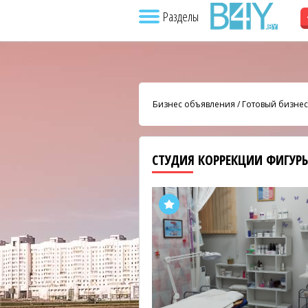
Разделы
Бизнес объявления
/
Готовый бизнес
СТУДИЯ КОРРЕКЦИИ ФИГУР