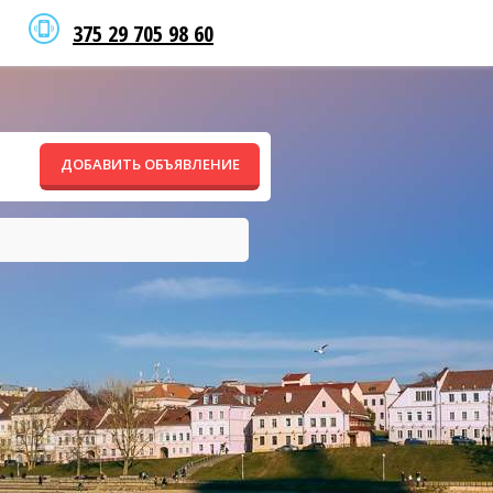
375 29 705 98 60
ДОБАВИТЬ ОБЪЯВЛЕНИЕ