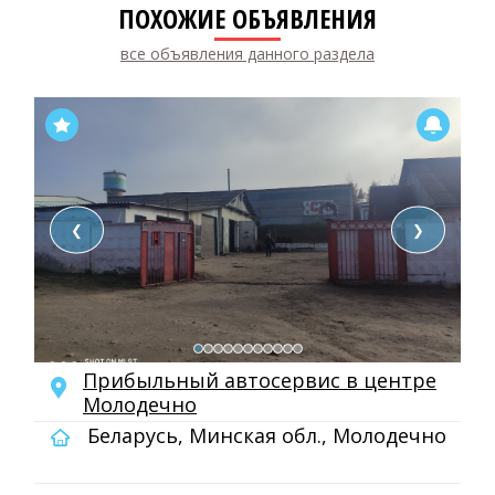
ПОХОЖИЕ ОБЪЯВЛЕНИЯ
все объявления данного раздела
❮
❯
Прибыльный автосервис в центре
Молодечно
Беларусь, Минская обл., Молодечно