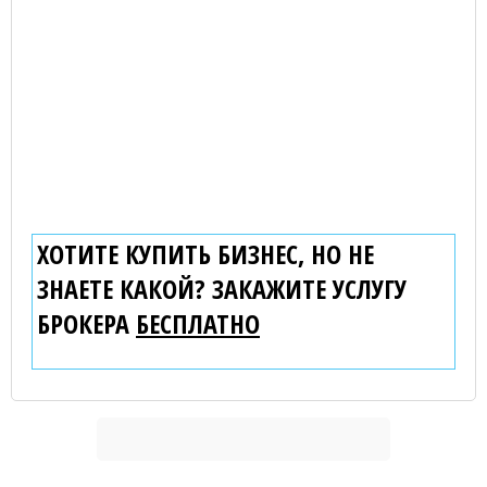
ХОТИТЕ КУПИТЬ БИЗНЕС, НО НЕ
ЗНАЕТЕ КАКОЙ? ЗАКАЖИТЕ УСЛУГУ
БРОКЕРА
БЕСПЛАТНО