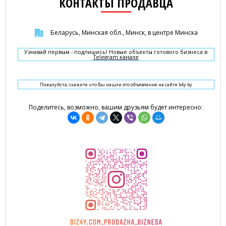
КОНТАКТЫ ПРОДАВЦА
Беларусь, Минская обл., Минск, в центре Минска
Узнавай первым - подпишись! Новые объекты готового бизнеса в
Telegram канале
Пожалуйста, скажите что Вы нашли это объявление на сайте b4y.by
Поделитесь, возможно, вашим друзьям будет интересно: