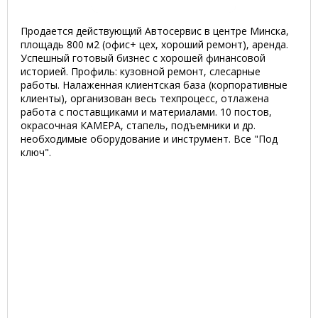
Продается действующий Автосервис в центре Минска,
площадь 800 м2 (офис+ цех, хороший ремонт), аренда.
Успешный готовый бизнес с хорошей финансовой
историей. Профиль: кузовной ремонт, слесарные
работы. Налаженная клиентская база (корпоративные
клиенты), организован весь техпроцесс, отлажена
работа с поставщиками и материалами. 10 постов,
окрасочная КАМЕРА, стапель, подъемники и др.
необходимые оборудование и инструмент. Все "Под
ключ".