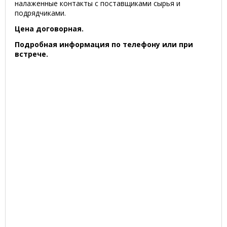
налаженные контакты с поставщиками сырья и
подрядчиками.
Цена договорная.
Подробная информация по телефону или при
встрече.