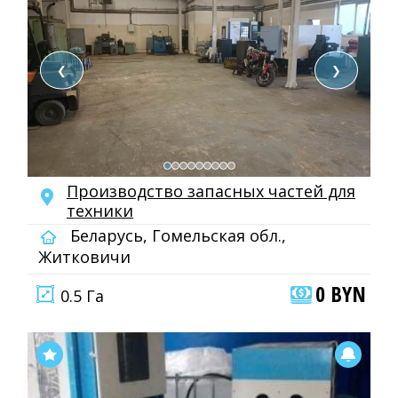
❮
❯
Производство запасных частей для
техники
Беларусь, Гомельская обл.,
Житковичи
0 BYN
0.5 Га