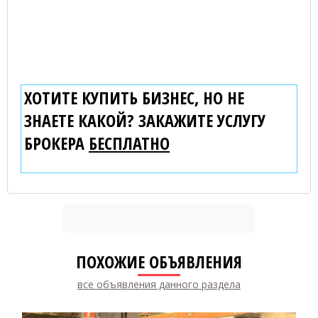
ХОТИТЕ КУПИТЬ БИЗНЕС, НО НЕ
ЗНАЕТЕ КАКОЙ? ЗАКАЖИТЕ УСЛУГУ
БРОКЕРА
БЕСПЛАТНО
ПОХОЖИЕ ОБЪЯВЛЕНИЯ
все объявления данного раздела