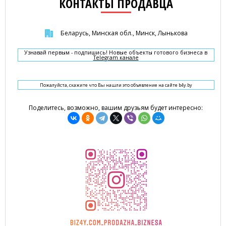
КОНТАКТЫ ПРОДАВЦА
Беларусь, Минская обл., Минск, Лынькова
Узнавай первым - подпишись! Новые объекты готового бизнеса в
Telegram канале
Пожалуйста, скажите что Вы нашли это объявление на сайте b4y.by
Поделитесь, возможно, вашим друзьям будет интересно: