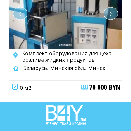
❮
❯
Комплект оборудования для цеха
розлива жидких продуктов
Беларусь, Минская обл., Минск
70 000 BYN
0 м2