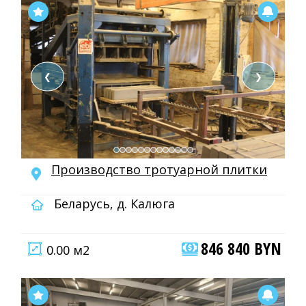
❮
❯
Производство тротуарной плитки
Беларусь, д. Калюга
846 840 BYN
0.00 м2