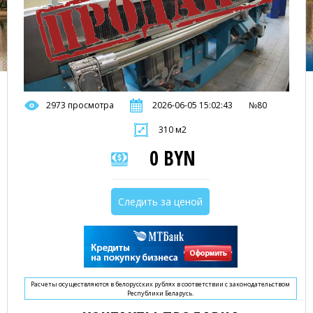
2973 просмотра
2026-06-05 15:02:43
№80
310 м2
0 BYN
Следить за ценой
Расчеты осуществляются в белорусских рублях в соответствии с законодательством
Республики Беларусь.