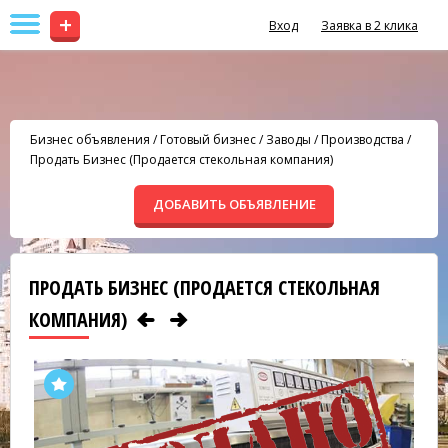
+
Вход
Заявка в 2 клика
Бизнес объявления
/
Готовый бизнес
/
Заводы / Производства
/
Продать Бизнес (Продается стекольная компания)
ДОБАВИТЬ ОБЪЯВЛЕНИЕ
ПРОДАТЬ БИЗНЕС (ПРОДАЕТСЯ СТЕКОЛЬНАЯ
КОМПАНИЯ)