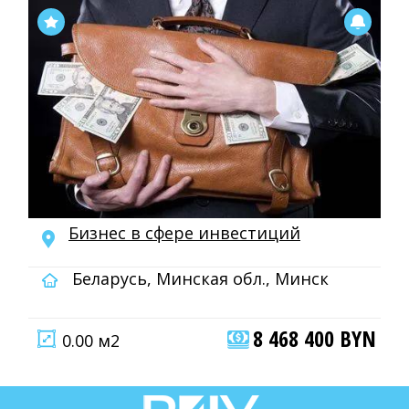
Бизнес в сфере инвестиций
Беларусь, Минская обл., Минск
8 468 400 BYN
0.00 м2