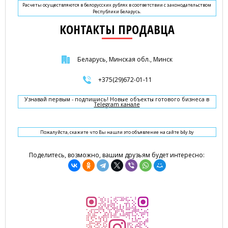
Расчеты осуществляются в белорусских рублях в соответствии с законодательством
Республики Беларусь.
КОНТАКТЫ ПРОДАВЦА
Беларусь, Минская обл., Минск
+375(29)672-01-11
Узнавай первым - подпишись! Новые объекты готового бизнеса в
Telegram канале
Пожалуйста, скажите что Вы нашли это объявление на сайте b4y.by
Поделитесь, возможно, вашим друзьям будет интересно: