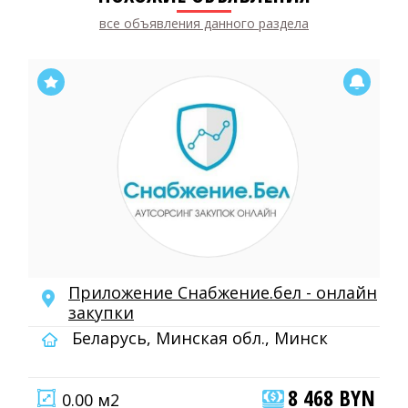
все объявления данного раздела
Приложение Снабжение.бел - онлайн
закупки
Беларусь, Минская обл., Минск
8 468 BYN
0.00 м2