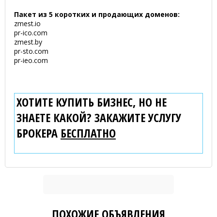
Пакет из 5 коротких и продающих доменов:
zmest.io
pr-ico.com
zmest.by
pr-sto.com
pr-ieo.com
ХОТИТЕ КУПИТЬ БИЗНЕС, НО НЕ
ЗНАЕТЕ КАКОЙ? ЗАКАЖИТЕ УСЛУГУ
БРОКЕРА
БЕСПЛАТНО
ПОХОЖИЕ ОБЪЯВЛЕНИЯ