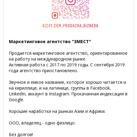
Маркетинговое агентство "ЗМЕСТ"
Продается маркетинговое агентство, ориентированное
на работу на международном рынке.
Активная работа с 2017 по 2019 годы. С сентября 2019
года агентство приостановлено.
Звучное и емкое название, которое хорошо читается и
на кириллице, и на латинице, группы в Facebook,
LinkedIn, аккаунт в Instagram. Прокачанная индексация в
Google.
Хорошие наработки на рынках Азии и Африки.
ООО, владелец - одно физлицо.
Без долгов!