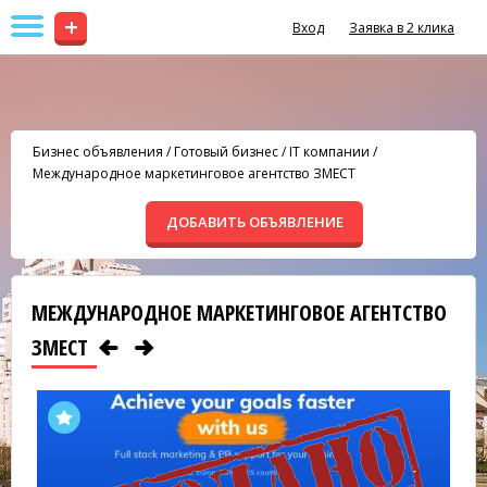
+
Вход
Заявка в 2 клика
Бизнес объявления
/
Готовый бизнес
/
IT компании
/
Международное маркетинговое агентство ЗМЕСТ
ДОБАВИТЬ ОБЪЯВЛЕНИЕ
МЕЖДУНАРОДНОЕ МАРКЕТИНГОВОЕ АГЕНТСТВО
ЗМЕСТ