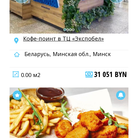
Кофе-поинт в ТЦ «Экспобел»
Беларусь, Минская обл., Минск
31 051 BYN
0.00 м2