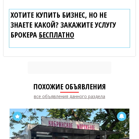
ХОТИТЕ КУПИТЬ БИЗНЕС, НО НЕ
ЗНАЕТЕ КАКОЙ? ЗАКАЖИТЕ УСЛУГУ
БРОКЕРА
БЕСПЛАТНО
ПОХОЖИЕ ОБЪЯВЛЕНИЯ
все объявления данного раздела