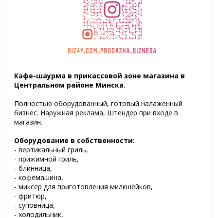
Кафе-шаурма в прикассовой зоне магазина в
Центральном районе Минска.
Полностью оборудованный, готовый налаженный
бизнес. Наружная реклама, Штендер при входе в
магазин.
Оборудование в собственности:
- вертикальный гриль,
- прижимной гриль,
- блинница,
- кофемашина,
- миксер для приготовления милкшейков,
- фритюр,
- суповница,
- холодильник,