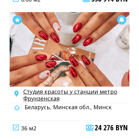
Студия красоты у станции метро
Фрунзенская
Беларусь, Минская обл., Минск
24 276 BYN
36 м2