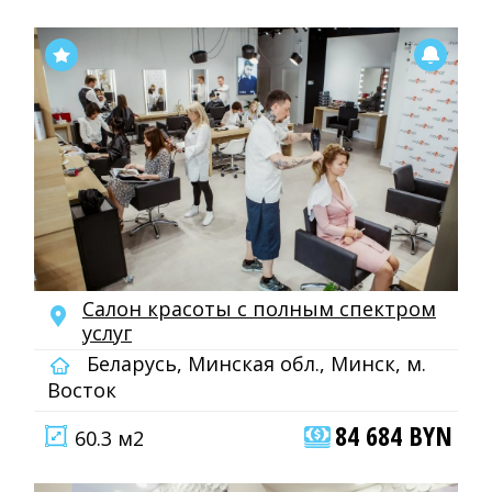
Салон красоты с полным спектром
услуг
Беларусь, Минская обл., Минск, м.
Восток
84 684 BYN
60.3 м2