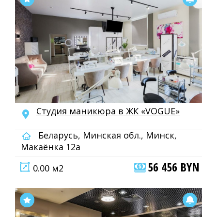
Студия маникюра в ЖК «VOGUE»
Беларусь, Минская обл., Минск,
Макаёнка 12а
56 456 BYN
0.00 м2