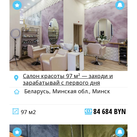
Салон красоты 97 м² — заходи и
зарабатывай с первого дня
Беларусь, Минская обл., Минск
84 684 BYN
97 м2