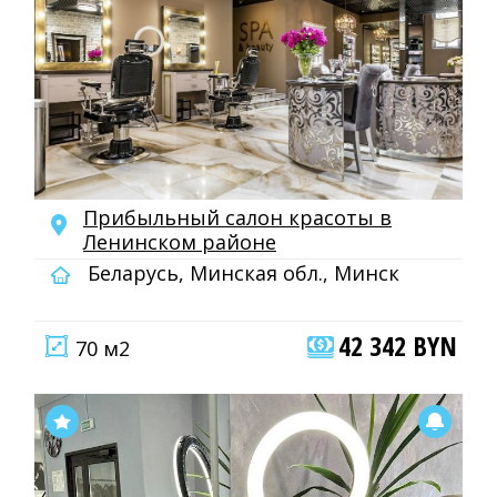
Прибыльный салон красоты в
Ленинском районе
Беларусь, Минская обл., Минск
42 342 BYN
70 м2