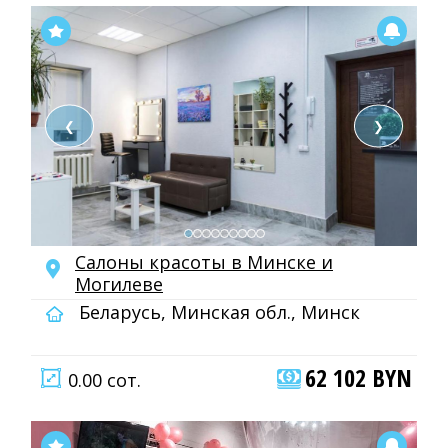
❮
❯
Салоны красоты в Минске и
Могилеве
Беларусь, Минская обл., Минск
62 102 BYN
0.00 сот.