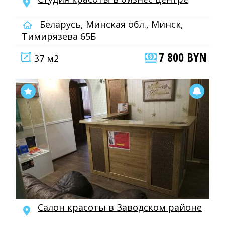
Беларусь, Минская обл., Минск,
Тимирязева 65Б
7 800 BYN
37 м2
Салон красоты в Заводском районе