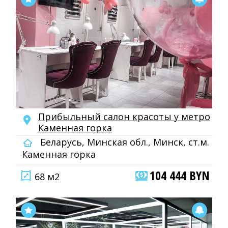
Прибыльный салон красоты у метро
Каменная горка
Беларусь, Минская обл., Минск, ст.м.
Каменная горка
104 444 BYN
68 м2