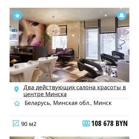
Два действующих салона красоты в
центре Минска
Беларусь, Минская обл., Минск
108 678 BYN
90 м2