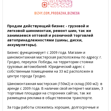
Продам действующий бизнес - грузовой и
легковой шиномонтаж, ремонт шин, так же
занимаемся оптовой и розничной торговлей
автопринадлежностями (шины, диски,
аккумуляторы).
Бизнес функционирует с 2009 года. Магазин и
шиномонтажная мастерская расположены по адресу: г.
Гродно, переулок Победы, на территории стоянки
грузовых автомобилей. Юридический адрес с
собственным помещением на 33 м2 расположен в
центре города Гродно.
Шиномонтажная мастерская (150м2) и склад (300 м2) в
аренде с 2009 года. В наличии свой интернет-магазин, 3
торговые площадки на сторонних сайтах, так же
размещена реклама в общественном транспорте.
За годы работы сложились хорошие, долгосрочные и