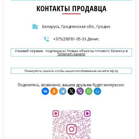
КОНТАКТЫ ПРОДАВЦА
Беларусь, Гродненская обл., Гродно
+375(29)781-05-33 Денис
Узнавай первым - подпишись! Новые объекты готового бизнеса в
Telegram канале
Пожалуйста, скажите что Вы нашли это объявление на сайте b4y.by
Поделитесь, возможно, вашим друзьям будет интересно: