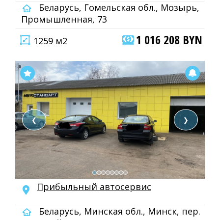
Беларусь, Гомельская обл., Мозырь,
Промышленная, 73
1 016 208 BYN
1259 м2
❮
❯
Прибыльный автосервис
Беларусь, Минская обл., Минск, пер.