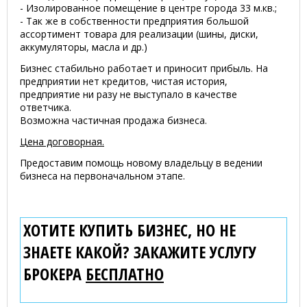
- Изолированное помещение в центре города 33 м.кв.;
- Так же в собственности предприятия большой
ассортимент товара для реализации (шины, диски,
аккумуляторы, масла и др.)
Бизнес стабильно работает и приносит прибыль. На
предприятии нет кредитов, чистая история,
предприятие ни разу не выступало в качестве
ответчика.
Возможна частичная продажа бизнеса.
Цена договорная.
Предоставим помощь новому владельцу в ведении
бизнеса на первоначальном этапе.
ХОТИТЕ КУПИТЬ БИЗНЕС, НО НЕ
ЗНАЕТЕ КАКОЙ? ЗАКАЖИТЕ УСЛУГУ
БРОКЕРА
БЕСПЛАТНО