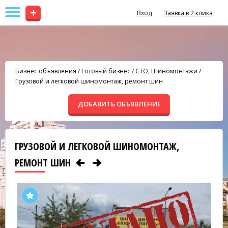
+
Вход
Заявка в 2 клика
Бизнес объявления
/
Готовый бизнес
/
СТО, Шиномонтажи
/
Грузовой и легковой шиномонтаж, ремонт шин
ДОБАВИТЬ ОБЪЯВЛЕНИЕ
ГРУЗОВОЙ И ЛЕГКОВОЙ ШИНОМОНТАЖ,
РЕМОНТ ШИН