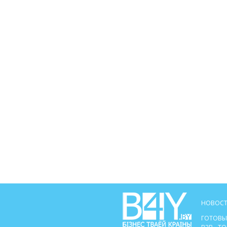
НОВОСТ
ГОТОВЫ