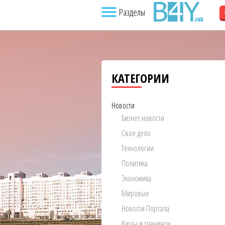
Разделы
КАТЕГОРИИ
Новости
Бизнес новости
Свое дело
Технологии
Политика
Экономика
Мировые
Новости Портала
Курсы и тренинги