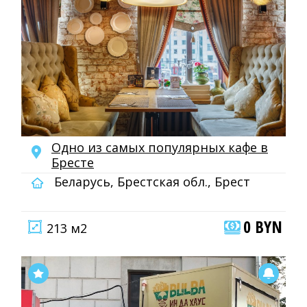
Одно из самых популярных кафе в
Бресте
Беларусь, Брестская обл., Брест
0 BYN
213 м2