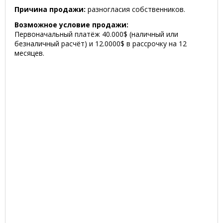
Причина продажи:
разногласия собственников.
Возможное условие продажи:
Первоначальный платёж 40.000$ (наличный или
безналичный расчёт) и 12.0000$ в рассрочку на 12
месяцев.