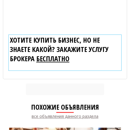
ХОТИТЕ КУПИТЬ БИЗНЕС, НО НЕ
ЗНАЕТЕ КАКОЙ? ЗАКАЖИТЕ УСЛУГУ
БРОКЕРА
БЕСПЛАТНО
ПОХОЖИЕ ОБЪЯВЛЕНИЯ
все объявления данного раздела