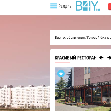
Разделы
Бизнес объявления
/
Готовый бизнес
КРАСИВЫЙ РЕСТОРАН