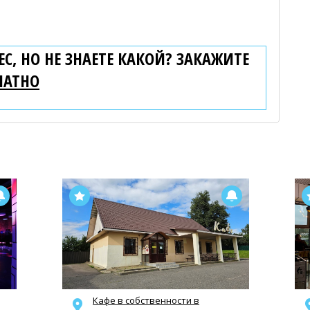
С, НО НЕ ЗНАЕТЕ КАКОЙ? ЗАКАЖИТЕ
ЛАТНО
Кафе в собственности в