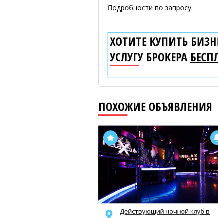
Подробности по запросу.
ХОТИТЕ КУПИТЬ БИЗНЕ
УСЛУГУ БРОКЕРА
БЕСП
ПОХОЖИЕ ОБЪЯВЛЕНИЯ
Действующий ночной клуб в