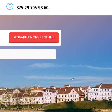
375 29 705 98 60
ДОБАВИТЬ ОБЪЯВЛЕНИЕ