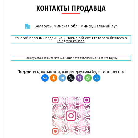
КОНТАКТЫ ПРОДАВЦА
Беларусь, Минская обл., Минск, Зеленый луг
Узнавай первым - подпишись! Новые объекты готового бизнеса в
Telegram канале
Пожалуйста, скажите что Вы нашли это объявление на сайте b4y.by
Поделитесь, возможно, вашим друзьям будет интересно: