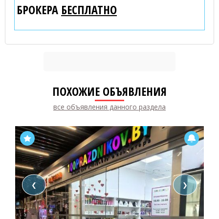
БРОКЕРА
БЕСПЛАТНО
ПОХОЖИЕ ОБЪЯВЛЕНИЯ
все объявления данного раздела
❮
❯