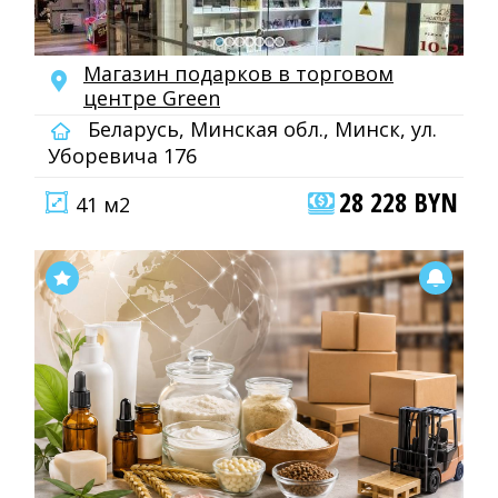
Магазин подарков в торговом
центре Green
Беларусь, Минская обл., Минск, ул.
Уборевича 176
28 228 BYN
41 м2