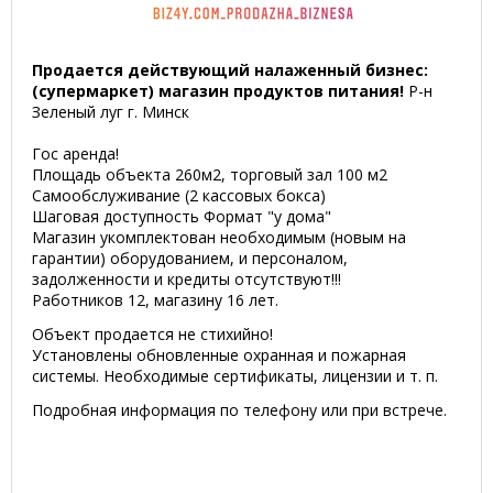
Продается действующий налаженный бизнес:
(супермаркет) магазин продуктов питания!
Р-н
Зеленый луг г. Минск
Гос аренда!
Площадь объекта 260м2, торговый зал 100 м2
Самообслуживание (2 кассовых бокса)
Шаговая доступность Формат "у дома"
Магазин укомплектован необходимым (новым на
гарантии) оборудованием, и персоналом,
задолженности и кредиты отсутствуют!!!
Работников 12, магазину 16 лет.
Объект продается не стихийно!
Установлены обновленные охранная и пожарная
системы. Необходимые сертификаты, лицензии и т. п.
Подробная информация по телефону или при встрече.