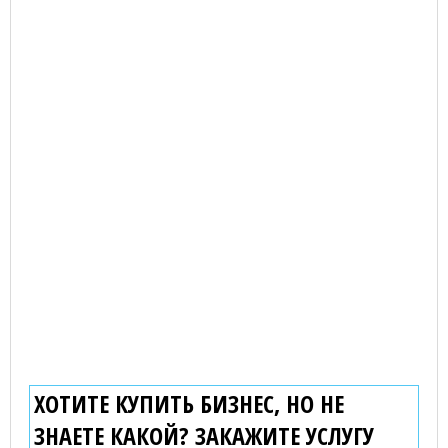
ХОТИТЕ КУПИТЬ БИЗНЕС, НО НЕ
ЗНАЕТЕ КАКОЙ? ЗАКАЖИТЕ УСЛУГУ