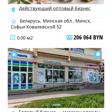
Действующий оптовый бизнес
Беларусь, Минская обл., Минск,
Софьи Ковалевской 52
206 064 BYN
0.00 м2
❮
❯