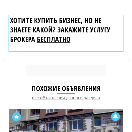
ХОТИТЕ КУПИТЬ БИЗНЕС, НО НЕ
ЗНАЕТЕ КАКОЙ? ЗАКАЖИТЕ УСЛУГУ
БРОКЕРА
БЕСПЛАТНО
ПОХОЖИЕ ОБЪЯВЛЕНИЯ
все объявления данного раздела