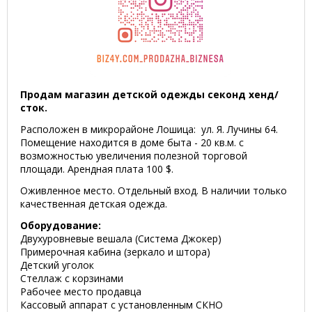
Продам магазин детской одежды секонд хенд/
сток.
Расположен в микрорайоне Лошица: ул. Я. Лучины 64.
Помещение находится в доме быта - 20 кв.м. с
возможностью увеличения полезной торговой
площади. Арендная плата 100 $.
Оживленное место. Отдельный вход. В наличии только
качественная детская одежда.
Оборудование:
Двухуровневые вешала (Система Джокер)
Примерочная кабина (зеркало и штора)
Детский уголок
Стеллаж с корзинами
Рабочее место продавца
Кассовый аппарат с установленным СКНО