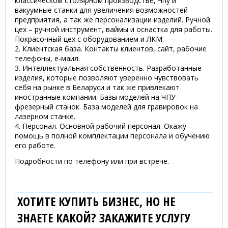
классическом столярном производстве, Чпу и
вакуумные станки для увеличения возможностей
предприятия, а так же персонализации изделий. Ручной
цех – ручной инструмент, ваймы и оснастка для работы.
Покрасочный цех с оборудованием и ЛКМ.
2. Клиентская база. Контакты клиентов, сайт, рабочие
телефоны, е-маил.
3. Интеллектуальная собственность. Разработанные
изделия, которые позволяют уверенно чувствовать
себя на рынке в Беларуси и так же привлекают
иностранные компании. Базы моделей на ЧПУ-
фрезерный станок. База моделей для гравировок на
лазерном станке.
4. Персонал. Основной рабочий персонал. Окажу
помощь в полной комплектации персонала и обучению
его работе.
Подробности по телефону или при встрече.
ХОТИТЕ КУПИТЬ БИЗНЕС, НО НЕ
ЗНАЕТЕ КАКОЙ? ЗАКАЖИТЕ УСЛУГУ