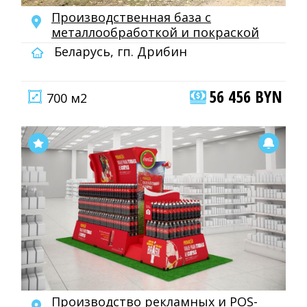
Производственная база с
металлообработкой и покраской
Беларусь, гп. Дрибин
56 456 BYN
700 м2
Производство рекламных и POS-