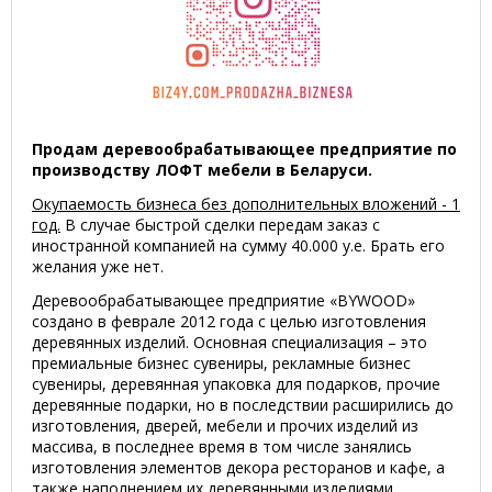
Продам деревообрабатывающее предприятие по
производству ЛОФТ мебели в Беларуси.
Окупаемость бизнеса без дополнительных вложений - 1
год.
В случае быстрой сделки передам заказ с
иностранной компанией на сумму 40.000 у.е. Брать его
желания уже нет.
Деревообрабатывающее предприятие «BYWOOD»
создано в феврале 2012 года с целью изготовления
деревянных изделий. Основная специализация – это
премиальные бизнес сувениры, рекламные бизнес
сувениры, деревянная упаковка для подарков, прочие
деревянные подарки, но в последствии расширились до
изготовления, дверей, мебели и прочих изделий из
массива, в последнее время в том числе занялись
изготовления элементов декора ресторанов и кафе, а
также наполнением их деревянными изделиями