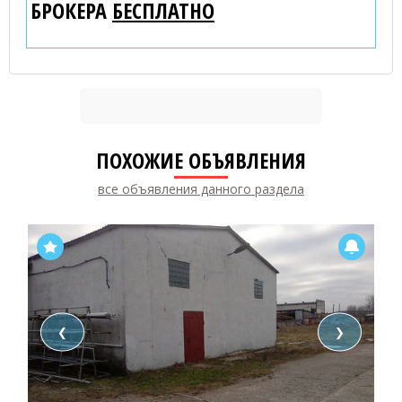
БРОКЕРА
БЕСПЛАТНО
ПОХОЖИЕ ОБЪЯВЛЕНИЯ
все объявления данного раздела
❮
❯