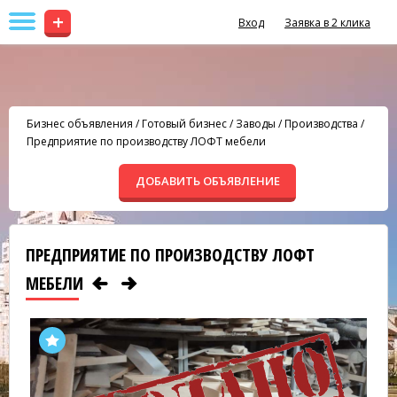
+
Вход
Заявка в 2 клика
Бизнес объявления
/
Готовый бизнес
/
Заводы / Производства
/
Предприятие по производству ЛОФТ мебели
ДОБАВИТЬ ОБЪЯВЛЕНИЕ
ПРЕДПРИЯТИЕ ПО ПРОИЗВОДСТВУ ЛОФТ
МЕБЕЛИ