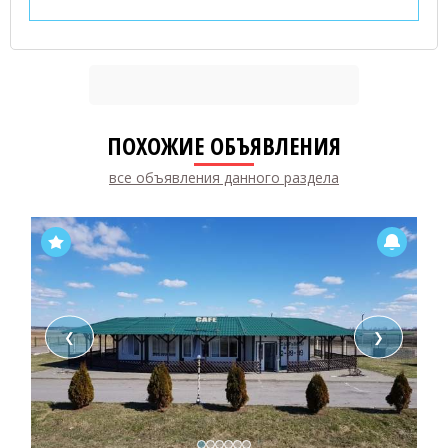
ПОХОЖИЕ ОБЪЯВЛЕНИЯ
все объявления данного раздела
❮
❯