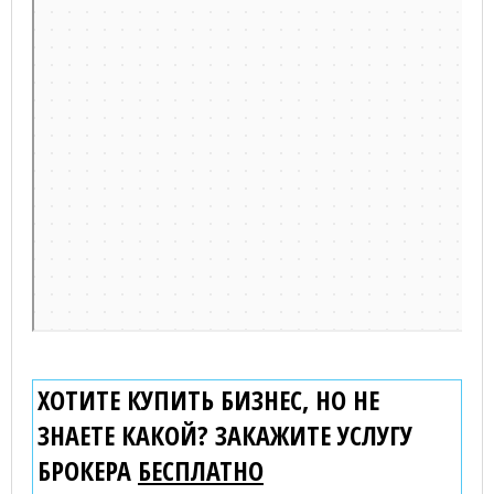
ХОТИТЕ КУПИТЬ БИЗНЕС, НО НЕ
ЗНАЕТЕ КАКОЙ? ЗАКАЖИТЕ УСЛУГУ
БРОКЕРА
БЕСПЛАТНО