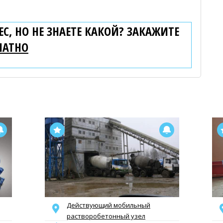
С, НО НЕ ЗНАЕТЕ КАКОЙ? ЗАКАЖИТЕ
ЛАТНО
Действующий мобильный
растворобетонный узел