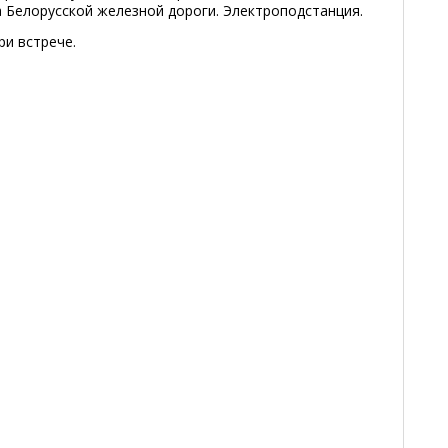
 Белорусской железной дороги. Электроподстанция.
ри встрече.