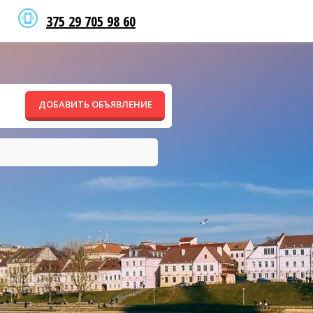
375 29 705 98 60
ДОБАВИТЬ ОБЪЯВЛЕНИЕ