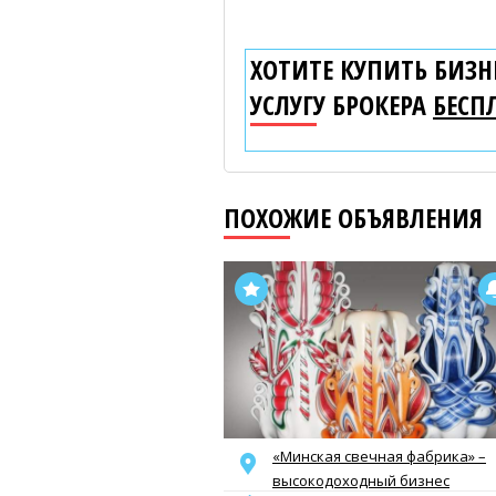
ХОТИТЕ КУПИТЬ БИЗНЕ
УСЛУГУ БРОКЕРА
БЕСП
ПОХОЖИЕ ОБЪЯВЛЕНИЯ
«Минская свечная фабрика» –
высокодоходный бизнес