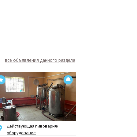
все объявления данного раздела
Действующая пивоварня/
оборудование