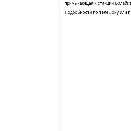
примыкающая к станции Вилейка
Подробности по телефону или п