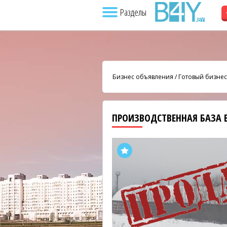
Разделы
Бизнес объявления
/
Готовый бизнес
ПРОИЗВОДСТВЕННАЯ БАЗА