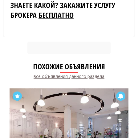
ЗНАЕТЕ КАКОЙ? ЗАКАЖИТЕ УСЛУГУ
БРОКЕРА
БЕСПЛАТНО
ПОХОЖИЕ ОБЪЯВЛЕНИЯ
все объявления данного раздела