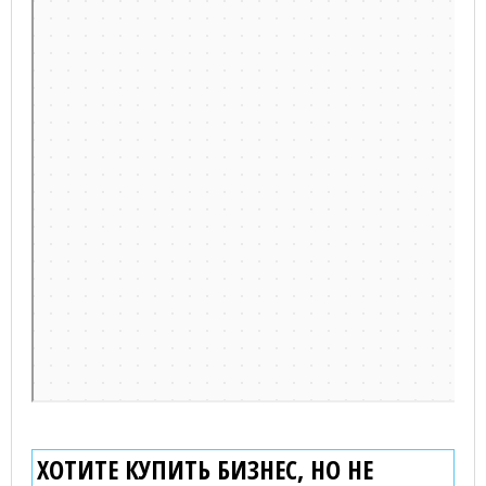
Пушкинская — Яндекс.Карты
ХОТИТЕ КУПИТЬ БИЗНЕС, НО НЕ