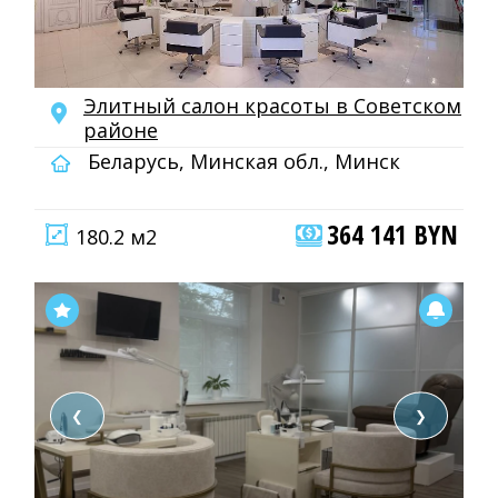
Элитный салон красоты в Советском
районе
Беларусь, Минская обл., Минск
364 141 BYN
180.2 м2
❮
❯