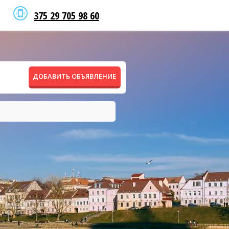
375 29 705 98 60
ДОБАВИТЬ ОБЪЯВЛЕНИЕ