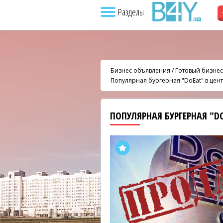
Разделы
Бизнес объявления
/
Готовый бизнес
Популярная бургерная "DoEat" в цен
ПОПУЛЯРНАЯ БУРГЕРНАЯ "D