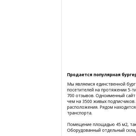
Продается популярная бургер
Мы являемся единственной бург
посетителей на протяжении 5-ти
700 отзывов. Одноименный сайт
чем на 3500 живых подписчиков.
расположения. Рядом находится
транспорта.
Помещение площадью 45 м2, так
Оборудованный отдельный склад