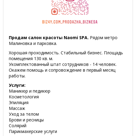
Продам салон красоты Naomi SPA.
Рядом метро
Малиновка и парковка.
Хорошая проходимость. Стабильный бизнес. Площадь
помещения 130 кв. м.
Укомплектованный штат сотрудников - 14 человек.
Окажем помощь и сопровождение в первый месяц
работы.
Услуги:
Маникюр и педикюр
Косметология
Эпиляция
Массаж
Уход за телом
Брови и ресницы
Солярий
Парикмахерские услуги