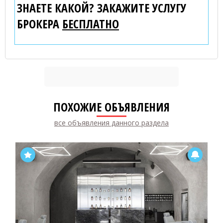
ЗНАЕТЕ КАКОЙ? ЗАКАЖИТЕ УСЛУГУ
БРОКЕРА
БЕСПЛАТНО
ПОХОЖИЕ ОБЪЯВЛЕНИЯ
все объявления данного раздела