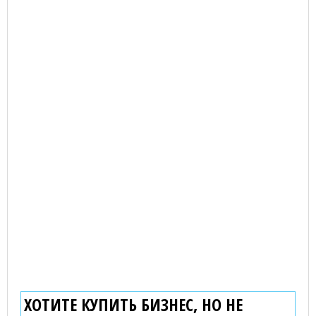
ХОТИТЕ КУПИТЬ БИЗНЕС, НО НЕ