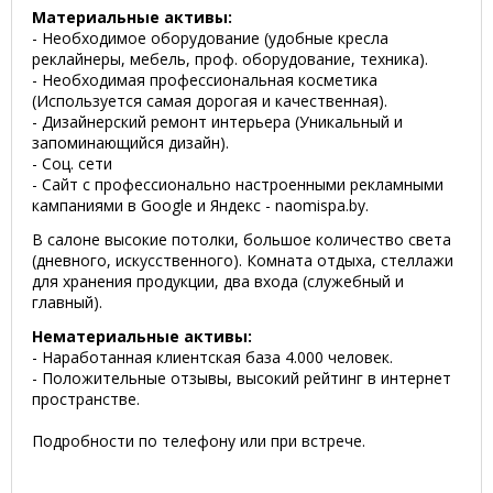
Материальные активы:
- Необходимое оборудование (удобные кресла
реклайнеры, мебель, проф. оборудование, техника).
- Необходимая профессиональная косметика
(Используется самая дорогая и качественная).
- Дизайнерский ремонт интерьера (Уникальный и
запоминающийся дизайн).
- Соц. сети
- Сайт с профессионально настроенными рекламными
кампаниями в Google и Яндекс - naomispa.by.
В салоне высокие потолки, большое количество света
(дневного, искусственного). Комната отдыха, стеллажи
для хранения продукции, два входа (служебный и
главный).
Нематериальные активы:
- Наработанная клиентская база 4.000 человек.
- Положительные отзывы, высокий рейтинг в интернет
пространстве.
⁣⁣⠀
Подробности по телефону или при встрече.