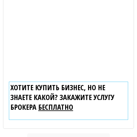
ХОТИТЕ КУПИТЬ БИЗНЕС, НО НЕ
ЗНАЕТЕ КАКОЙ? ЗАКАЖИТЕ УСЛУГУ
БРОКЕРА
БЕСПЛАТНО