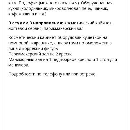
кв.м. Под офис (можно отказаться). Оборудованная
кухня (холодильник, микроволновая печь, чайник,
кофемашина и т.д.)
В студии 3 направления:
косметический кабинет,
ногтевой сервис, парикмахерский зал.
Косметический кабинет оборудован кушеткой на
помповой гидравлике, аппаратами по омоложению
лица и коррекции фигуры.
Парикмахерский зал на 2 кресла.
Маникюрный зал на 1 педикюрное кресло и 1 стол для
маникюра.
Подробности по телефону или при встрече.