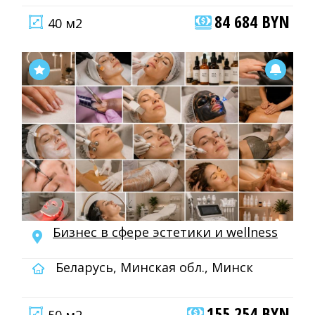
84 684 BYN
40 м2
Бизнес в сфере эстетики и wellness
Беларусь, Минская обл., Минск
155 254 BYN