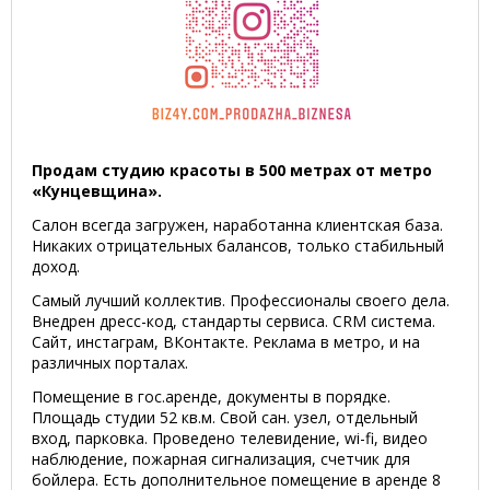
Продам студию красоты в 500 метрах от метро
«Кунцевщина».
Салон всегда загружен, наработанна клиентская база.
Никаких отрицательных балансов, только стабильный
доход.
Самый лучший коллектив. Профессионалы своего дела.
Внедрен дресс-код, стандарты сервиса. CRM система.
Сайт, инстаграм, ВКонтакте. Реклама в метро, и на
различных порталах.
Помещение в гос.аренде, документы в порядке.
Площадь студии 52 кв.м. Свой сан. узел, отдельный
вход, парковка. Проведено телевидение, wi-fi, видео
наблюдение, пожарная сигнализация, счетчик для
бойлера. Есть дополнительное помещение в аренде 8