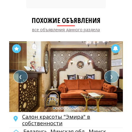
ПОХОЖИЕ ОБЪЯВЛЕНИЯ
все объявления данного раздела
❮
❯
Салон красоты "Эмира" в
собственности
Беларусь, Минская обл., Минск,