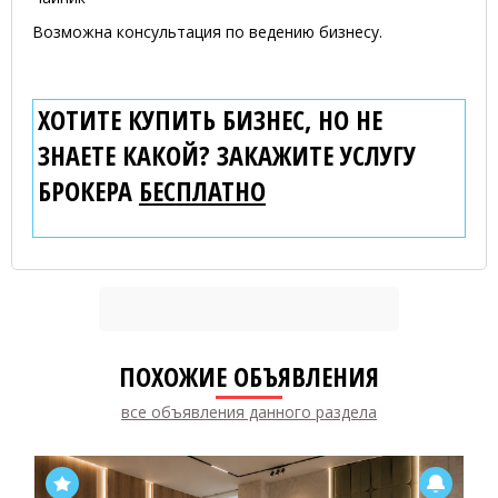
Возможна консультация по ведению бизнесу.
ХОТИТЕ КУПИТЬ БИЗНЕС, НО НЕ
ЗНАЕТЕ КАКОЙ? ЗАКАЖИТЕ УСЛУГУ
БРОКЕРА
БЕСПЛАТНО
ПОХОЖИЕ ОБЪЯВЛЕНИЯ
все объявления данного раздела