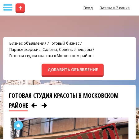
+
Вход
Заявка в 2 клика
Бизнес объявления
/
Готовый бизнес
/
Парикмахерские, Салоны, Соляные пещеры
/
Готовая студия красоты в Московском районе
ДОБАВИТЬ ОБЪЯВЛЕНИЕ
ГОТОВАЯ СТУДИЯ КРАСОТЫ В МОСКОВСКОМ
РАЙОНЕ