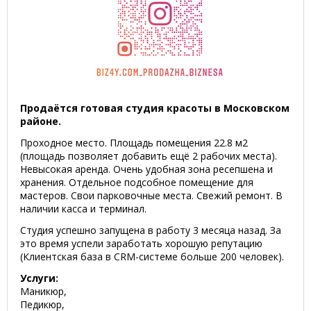
Продаётся готовая студия красоты в Московском
районе.
Проходное место. Площадь помещения 22.8 м2
(площадь позволяет добавить ещё 2 рабочих места).
Невысокая аренда. Очень удобная зона ресепшена и
хранения. Отдельное подсобное помещение для
мастеров. Свои парковочные места. Свежий ремонт. В
наличии касса и терминал.
Студия успешно запущена в работу 3 месяца назад. За
это время успели заработать хорошую репутацию
(Клиентская база в CRM-системе больше 200 человек).
Услуги:
Маникюр,
Педикюр,