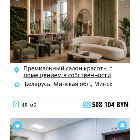
Премиальный салон красоты с
помещением в собственности
Беларусь, Минская обл., Минск
508 104 BYN
48 м2