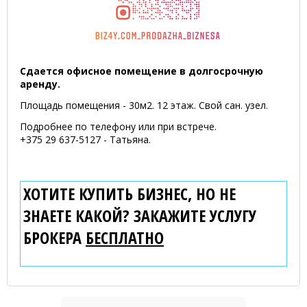
Сдается офисное помещение в долгосрочную
аренду.
Площадь помещения - 30м2. 12 этаж. Свой сан. узел.
Подробнее по телефону или при встрече.
+375 29 637-5127 - Татьяна.
ХОТИТЕ КУПИТЬ БИЗНЕС, НО НЕ
ЗНАЕТЕ КАКОЙ? ЗАКАЖИТЕ УСЛУГУ
БРОКЕРА
БЕСПЛАТНО