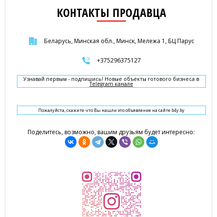
КОНТАКТЫ ПРОДАВЦА
Беларусь, Минская обл., Минск, Мележа 1, БЦ Парус
+375296375127
Узнавай первым - подпишись! Новые объекты готового бизнеса в
Telegram канале
Пожалуйста, скажите что Вы нашли это объявление на сайте b4y.by
Поделитесь, возможно, вашим друзьям будет интересно: