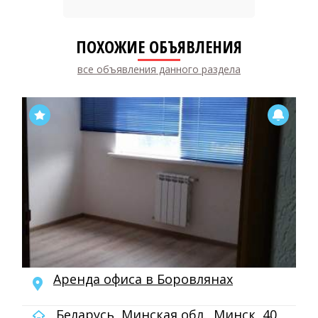
ПОХОЖИЕ ОБЪЯВЛЕНИЯ
все объявления данного раздела
Аренда офиса в Боровлянах
Беларусь, Минская обл., Минск, 40