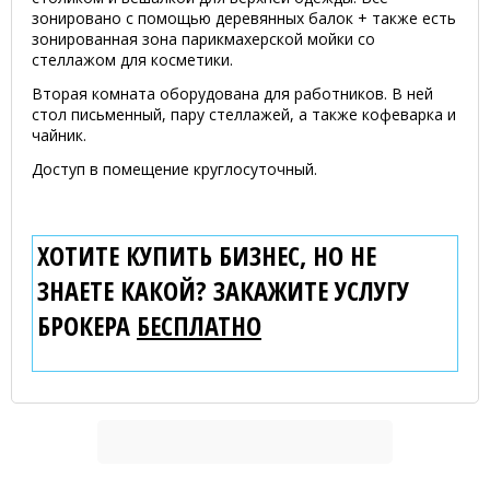
зонировано с помощью деревянных балок + также есть
зонированная зона парикмахерской мойки со
стеллажом для косметики.
Вторая комната оборудована для работников. В ней
стол письменный, пару стеллажей, а также кофеварка и
чайник.
Доступ в помещение круглосуточный.
ХОТИТЕ КУПИТЬ БИЗНЕС, НО НЕ
ЗНАЕТЕ КАКОЙ? ЗАКАЖИТЕ УСЛУГУ
БРОКЕРА
БЕСПЛАТНО