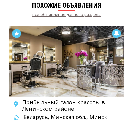
ПОХОЖИЕ ОБЪЯВЛЕНИЯ
все объявления данного раздела
Прибыльный салон красоты в
Ленинском районе
Беларусь, Минская обл., Минск