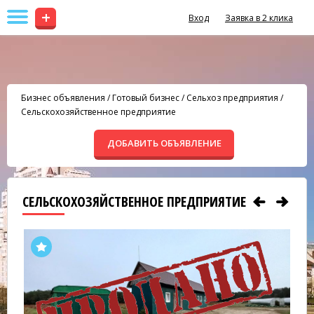
+
Вход
Заявка в 2 клика
Бизнес объявления
/
Готовый бизнес
/
Сельхоз предприятия
/
Сельскохозяйственное предприятие
ДОБАВИТЬ ОБЪЯВЛЕНИЕ
СЕЛЬСКОХОЗЯЙСТВЕННОЕ ПРЕДПРИЯТИЕ