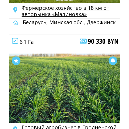
Фермерское хозяйство в 18 км от
авторынка «Малиновка»
Беларусь, Минская обл., Дзержинск
90 330 BYN
6.1 Га
Готовый агробизнес в Гродненской