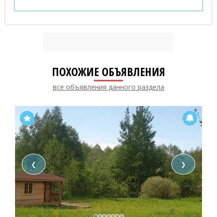
ПОХОЖИЕ ОБЪЯВЛЕНИЯ
все объявления данного раздела
❮
❯