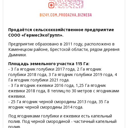
Продаётся сельскохозяйственное предприятие
СООО «ГермесЭкоГрупп».
Предприятие образовано в 2011 году, расположено в
Каменецком районе, Брестской области, рядом деревня
Дымники.
Площадь земельного участка 115 Га:
- 3 Га ягодник голубики 2017 года, 2 Га ягодник
голубики 2018 года, 3 Га ягодник голубики 2019 года, 4
Га ягодник голубики 2021 года.
- 3 Га ягодник ежевики 2016 года, 1,25 Га ягодник
ежевики 2018 года, 8 теплиц по 30 метров с ягодниками
ежевики.
- 25 Га ягодник черной смородины 2013 года, 35 Га
ягодник черной смородины 2014 года.
Под ягодниками голубики и ежевики есть капельный
полив. Под черной смородиной - частичный капельный
полив.