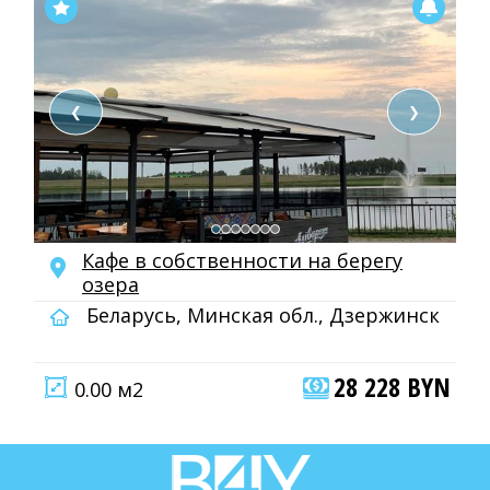
❮
❯
Кафе в собственности на берегу
озера
Беларусь, Минская обл., Дзержинск
28 228 BYN
0.00 м2