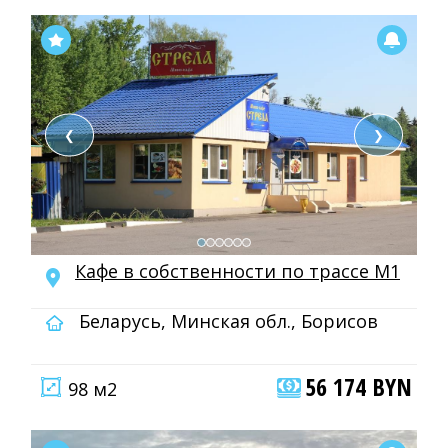
❮
❯
Кафе в собственности по трассе М1
Беларусь, Минская обл., Борисов
56 174 BYN
98 м2