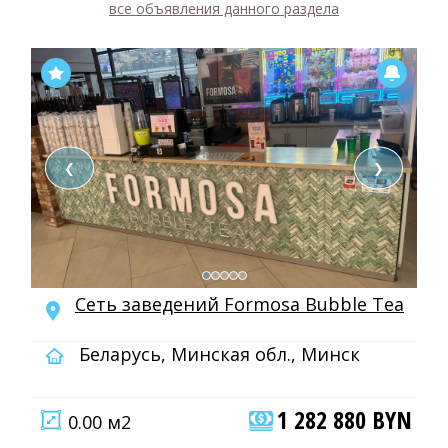
все объявления данного раздела
❮
❯
Сеть заведений Formosa Bubble Tea
Беларусь, Минская обл., Минск
1 282 880 BYN
0.00 м2