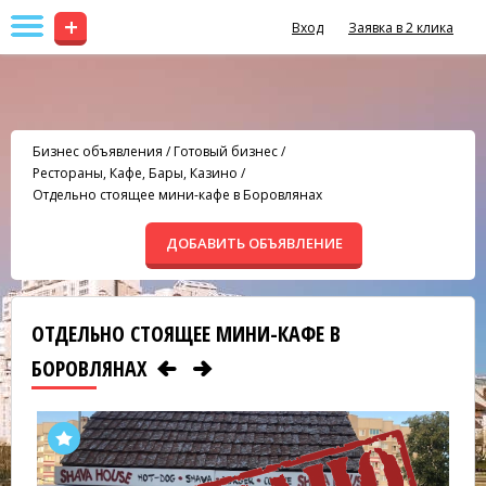
+
Вход
Заявка в 2 клика
Бизнес объявления
/
Готовый бизнес
/
Рестораны, Кафе, Бары, Казино
/
Отдельно стоящее мини-кафе в Боровлянах
ДОБАВИТЬ ОБЪЯВЛЕНИЕ
ОТДЕЛЬНО СТОЯЩЕЕ МИНИ-КАФЕ В
БОРОВЛЯНАХ