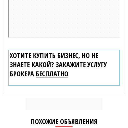
ХОТИТЕ КУПИТЬ БИЗНЕС, НО НЕ
ЗНАЕТЕ КАКОЙ? ЗАКАЖИТЕ УСЛУГУ
БРОКЕРА
БЕСПЛАТНО
ПОХОЖИЕ ОБЪЯВЛЕНИЯ