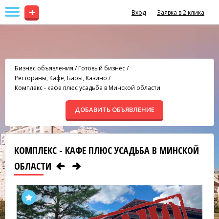
+
Вход
Заявка в 2 клика
Бизнес объявления
/
Готовый бизнес
/
Рестораны, Кафе, Бары, Казино
/
Комплекс - кафе плюс усадьба в Минской области
ДОБАВИТЬ ОБЪЯВЛЕНИЕ
КОМПЛЕКС - КАФЕ ПЛЮС УСАДЬБА В МИНСКОЙ
ОБЛАСТИ