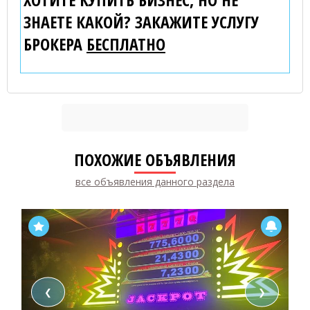
ЗНАЕТЕ КАКОЙ? ЗАКАЖИТЕ УСЛУГУ
БРОКЕРА
БЕСПЛАТНО
ПОХОЖИЕ ОБЪЯВЛЕНИЯ
все объявления данного раздела
❮
❯