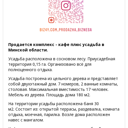
Продается комплекс - кафе плюс усадьба в
Минской области.
Усадьба расположена в сосновом лесу. Приусадебная
территория 0,15 га. Организовано всё для
полноценного отдыха.
Усадьба построена из цельного дерева и представляет
собой двухэтажный дом. 7 номеров, 2 ванные комнаты,
столовая. Максимальная вместимость 17 человек.
Мебель из дерева. Площадь дома 180 м2.
На территории усадьбы расположена баня 30
м2. Состоит из: открытой террасы, раздевалка, комната
отдыха, моечная, парилка. Возле дома расположен
навес с мангалом.