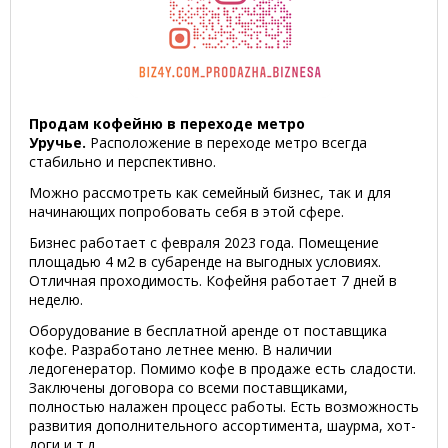
Продам кофейню в переходе метро
Уручье.
Расположение в переходе метро всегда
стабильно и перспективно.
Можно рассмотреть как семейный бизнес, так и для
начинающих попробовать себя в этой сфере.
Бизнес работает с февраля 2023 года. Помещение
площадью 4 м2 в субаренде на выгодных условиях.
Отличная проходимость. Кофейня работает 7 дней в
неделю.
Оборудование в бесплатной аренде от поставщика
кофе. Разработано летнее меню. В наличии
ледогенератор. Помимо кофе в продаже есть сладости.
Заключены договора со всеми поставщиками,
полностью налажен процесс работы. Есть возможность
развития дополнительного ассортимента, шаурма, хот-
доги и т.д.