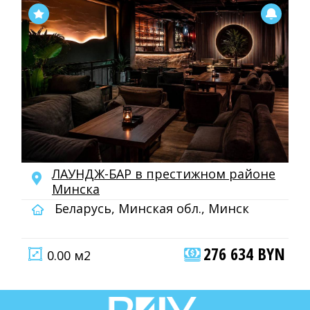
ЛАУНДЖ-БАР в престижном районе
Минска
Беларусь, Минская обл., Минск
276 634 BYN
0.00 м2