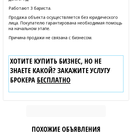
Работают 3 бариста.
Продажа объекта осуществляется без юридического
лица. Покупателю гарантирована необходимая помощь
на начальном этапе.
Причина продажи не связана с бизнесом.
ХОТИТЕ КУПИТЬ БИЗНЕС, НО НЕ
ЗНАЕТЕ КАКОЙ? ЗАКАЖИТЕ УСЛУГУ
БРОКЕРА
БЕСПЛАТНО
ПОХОЖИЕ ОБЪЯВЛЕНИЯ