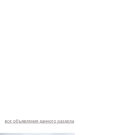
все объявления данного раздела