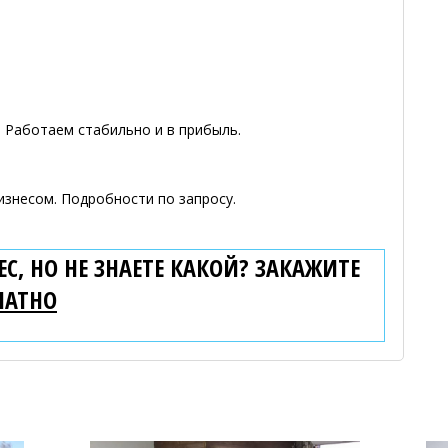
 Работаем стабильно и в прибыль.
изнесом. Подробности по запросу.
С, НО НЕ ЗНАЕТЕ КАКОЙ? ЗАКАЖИТЕ
ЛАТНО