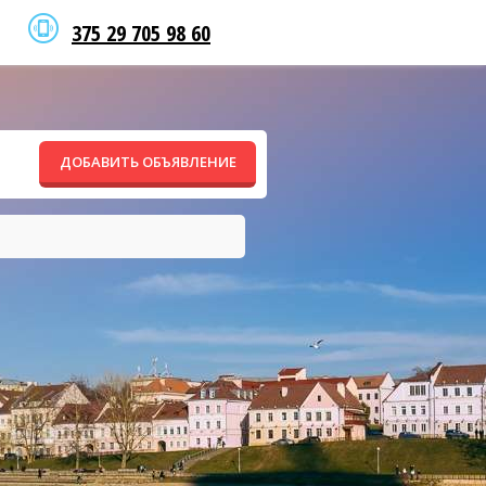
375 29 705 98 60
ДОБАВИТЬ ОБЪЯВЛЕНИЕ