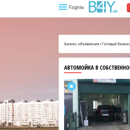
Разделы
Бизнес объявления
/
Готовый бизнес
АВТОМОЙКА В СОБСТВЕННО