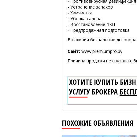
- Противовирусная дезинфекция
- Устранение запахов
- Химчистка
- Уборка салона
- Восстановление ЛКП
- Предпродажная подготовка
В наличии безнальные договора.
Сайт:
www.premiumpro.by
Причина продажи не связана с б
ХОТИТЕ КУПИТЬ БИЗНЕ
УСЛУГУ БРОКЕРА
БЕСП
ПОХОЖИЕ ОБЪЯВЛЕНИЯ