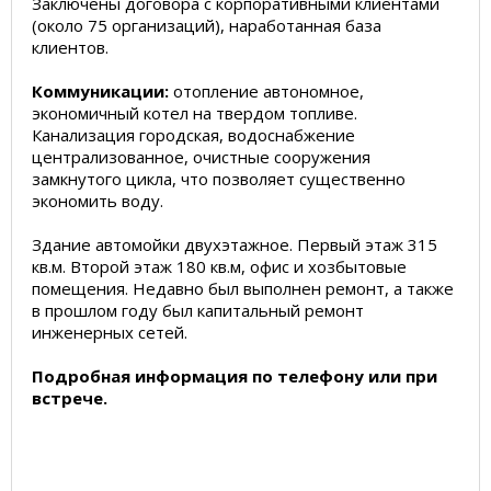
Заключены договора с корпоративными клиентами
(около 75 организаций), наработанная база
клиентов.
Коммуникации:
отопление автономное,
экономичный котел на твердом топливе.
Канализация городская, водоснабжение
централизованное, очистные сооружения
замкнутого цикла, что позволяет существенно
экономить воду.
Здание автомойки двухэтажное. Первый этаж 315
кв.м. Второй этаж 180 кв.м, офис и хозбытовые
помещения. Недавно был выполнен ремонт, а также
в прошлом году был капитальный ремонт
инженерных сетей.
Подробная информация по телефону или при
встрече.