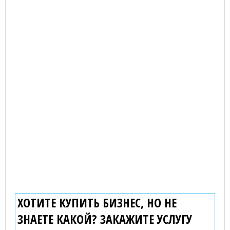
ХОТИТЕ КУПИТЬ БИЗНЕС, НО НЕ
ЗНАЕТЕ КАКОЙ? ЗАКАЖИТЕ УСЛУГУ