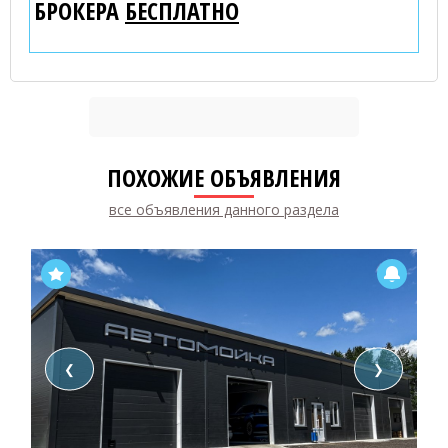
БРОКЕРА
БЕСПЛАТНО
ПОХОЖИЕ ОБЪЯВЛЕНИЯ
все объявления данного раздела
❮
❯