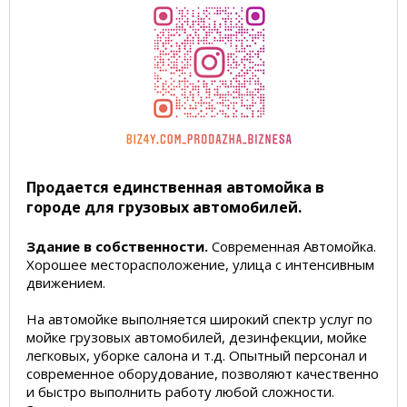
Продается единственная автомойка в
городе для грузовых автомобилей.
Здание в собственности.
Современная Автомойка.
Хорошее месторасположение, улица с интенсивным
движением.
На автомойке выполняется широкий спектр услуг по
мойке грузовых автомобилей, дезинфекции, мойке
легковых, уборке салона и т.д. Опытный персонал и
современное оборудование, позволяют качественно
и быстро выполнить работу любой сложности.