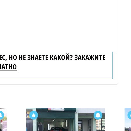
С, НО НЕ ЗНАЕТЕ КАКОЙ? ЗАКАЖИТЕ
ЛАТНО