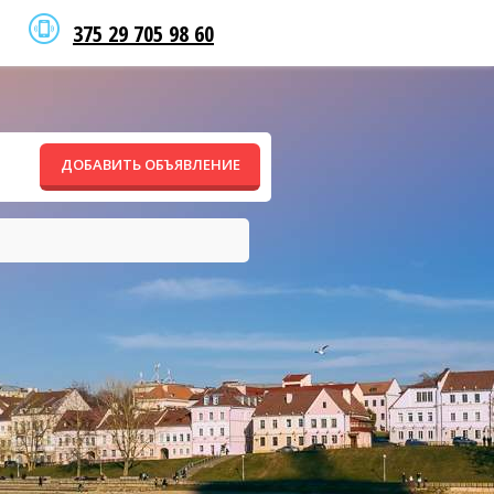
375 29 705 98 60
ДОБАВИТЬ ОБЪЯВЛЕНИЕ