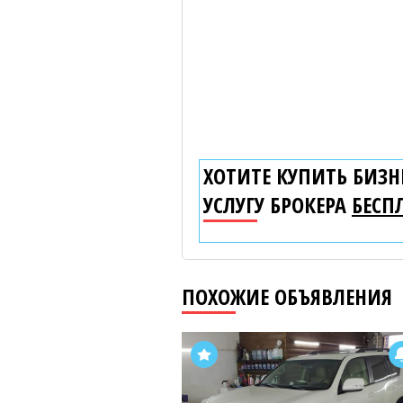
ХОТИТЕ КУПИТЬ БИЗНЕ
УСЛУГУ БРОКЕРА
БЕСП
ПОХОЖИЕ ОБЪЯВЛЕНИЯ