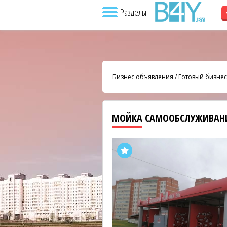
Разделы
Бизнес объявления
/
Готовый бизнес
МОЙКА САМООБСЛУЖИВАНИ