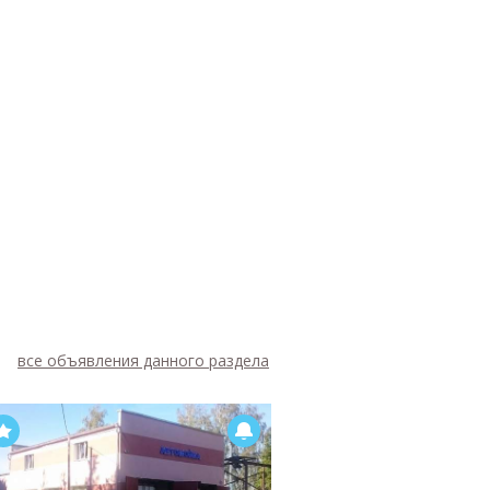
все объявления данного раздела