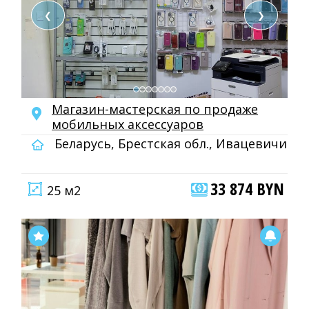
❮
❯
Магазин-мастерская по продаже
мобильных аксессуаров
Беларусь, Брестская обл., Ивацевичи
33 874 BYN
25 м2