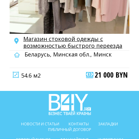
Магазин стоковой одежды с
возможностью быстрого переезда
Беларусь, Минская обл., Минск
21 000 BYN
54.6 м2
НОВОСТИ И СТАТЬИ
КОНТАКТЫ
ЗАКЛАДКИ
ПУБЛИЧНЫЙ ДОГОВОР