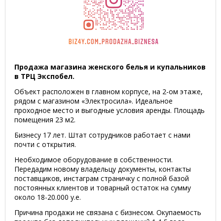
Продажа магазина женского белья и купальников
в ТРЦ Экспобел.
Объект расположен в главном корпусе, на 2-ом этаже,
рядом с магазином «Электросила». Идеальное
проходное место и выгодные условия аренды. Площадь
помещения 23 м2.
Бизнесу 17 лет. Штат сотрудников работает с нами
почти с открытия.
Необходимое оборудование в собственности.
Передадим новому владельцу документы, контакты
поставщиков, инстаграм страничку с полной базой
постоянных клиентов и товарный остаток на сумму
около 18-20.000 у.е.
Причина продажи не связана с бизнесом. Окупаемость