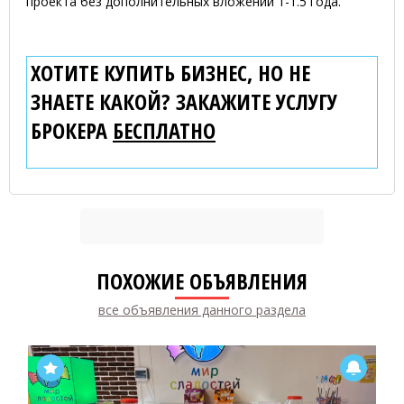
проекта без дополнительных вложений 1-1.5 года.
ХОТИТЕ КУПИТЬ БИЗНЕС, НО НЕ
ЗНАЕТЕ КАКОЙ? ЗАКАЖИТЕ УСЛУГУ
БРОКЕРА
БЕСПЛАТНО
ПОХОЖИЕ ОБЪЯВЛЕНИЯ
все объявления данного раздела