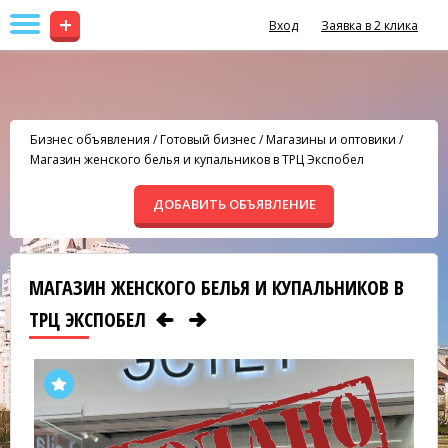
+
Вход
Заявка в 2 клика
Бизнес объявления
/
Готовый бизнес
/
Магазины и оптовики
/
Магазин женского белья и купальников в ТРЦ Экспобел
ДОБАВИТЬ ОБЪЯВЛЕНИЕ
МАГАЗИН ЖЕНСКОГО БЕЛЬЯ И КУПАЛЬНИКОВ В
ТРЦ ЭКСПОБЕЛ