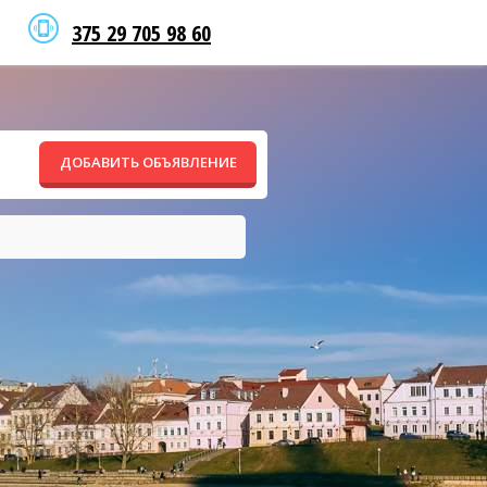
375 29 705 98 60
ДОБАВИТЬ ОБЪЯВЛЕНИЕ