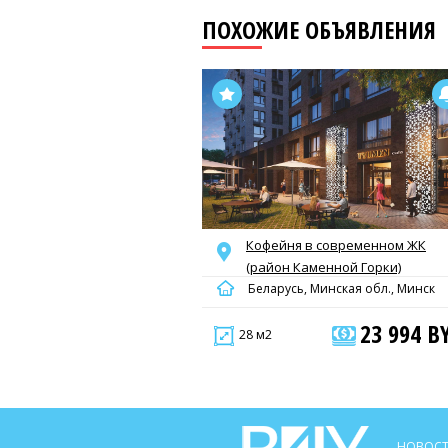
ПОХОЖИЕ ОБЪЯВЛЕНИЯ
Кофейня в современном ЖК
(район Каменной Горки)
Беларусь, Минская обл., Минск
23 994 B
28 м2
НОВОСТ