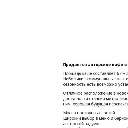
Продается авторское кафе в
Площадь кафе составляет 67 м2
Небольшие коммунальные платеж
сезонность есть возможно уста
Отличное расположение в новом
доступности станция метро аэр
ним, хорошая будущая перспект
Много постоянных гостей.
Широкий выбор в меню и барной
авторской задумке.