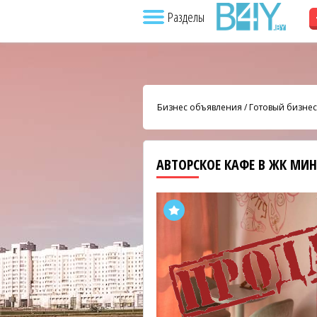
Разделы
Бизнес объявления
/
Готовый бизнес
АВТОРСКОЕ КАФЕ В ЖК МИ