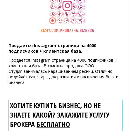
Продается Instagram-страница на 4000
подписчиков + клиентская база.
Продается Instagram страница на 4000 подписчиков +
клиентская база. Возможна продажа ООО.
Студия занималась наращиванием ресниц. Отлично
подойдёт как старт для развития и расширения бьюти
бизнеса
ХОТИТЕ КУПИТЬ БИЗНЕС, НО НЕ
ЗНАЕТЕ КАКОЙ? ЗАКАЖИТЕ УСЛУГУ
БРОКЕРА
БЕСПЛАТНО