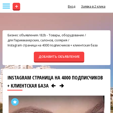
+
Вход
Заявка в 2 клика
Бизнес объявления
/
B2b - Товары, оборудование
/
для Парикмахерских, салонов, солярия
/
Instagram страница на 4000 подписчиков + клиентская база
ДОБАВИТЬ ОБЪЯВЛЕНИЕ
INSTAGRAM СТРАНИЦА НА 4000 ПОДПИСЧИКОВ
+ КЛИЕНТСКАЯ БАЗА