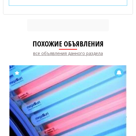
ПОХОЖИЕ ОБЪЯВЛЕНИЯ
все объявления данного раздела