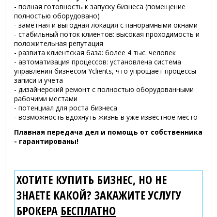
- полная готовность к запуску бизнеса (помещение
полностью оборудовано)
- заметная и выгодная локация с панорамными окнами
- стабильный поток клиентов: высокая проходимость и
положительная репутация
- развита клиентская база: более 4 тыс. человек
- автоматизация процессов: установлена система
управления бизнесом Yclients, что упрощает процессы
записи и учета
- дизайнерский ремонт с полностью оборудованными
рабочими местами
- потенциал для роста бизнеса
- возможность вдохнуть жизнь в уже известное место
Плавная передача дел и помощь от собственника
- гарантированы!
ХОТИТЕ КУПИТЬ БИЗНЕС, НО НЕ
ЗНАЕТЕ КАКОЙ? ЗАКАЖИТЕ УСЛУГУ
БРОКЕРА
БЕСПЛАТНО