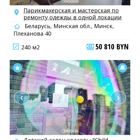
Парикмахерская и мастерская по
ремонту одежды в одной локации
Беларусь, Минская обл., Минск,
Плеханова 40
50 810 BYN
240 м2
❮
❯