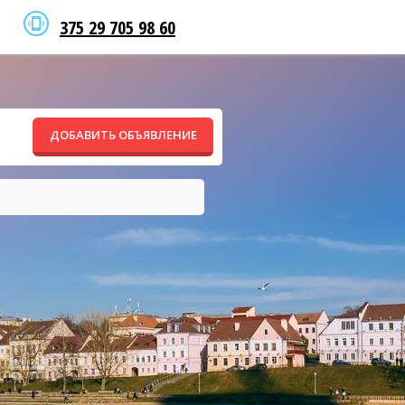
375 29 705 98 60
ДОБАВИТЬ ОБЪЯВЛЕНИЕ