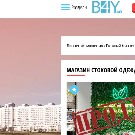
Разделы
Бизнес объявления
/
Готовый бизнес
МАГАЗИН СТОКОВОЙ ОДЕЖ