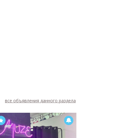
все объявления данного раздела