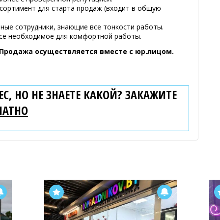
ссортимент для старта продаж (входит в общую
ные сотрудники, знающие все тонкости работы.
се необходимое для комфортной работы.
 Продажа осуществляется вместе с юр.лицом.
С, НО НЕ ЗНАЕТЕ КАКОЙ? ЗАКАЖИТЕ
ЛАТНО