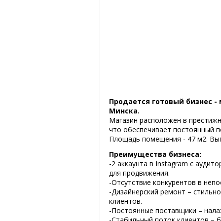
Продается готовый бизнес -
Минска.
Магазин расположен в престижн
что обеспечивает постоянный п
Площадь помещения - 47 м2. Вы
Преимущества бизнеса:
-2 аккаунта в Instagram с аудит
для продвижения.
-Отсутствие конкурентов в непо
-Дизайнерский ремонт – стильн
клиентов.
-Постоянные поставщики – нала
-Стабильный поток клиентов – б