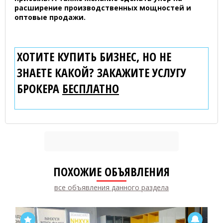
расширение производственных мощностей и
оптовые продажи.
ХОТИТЕ КУПИТЬ БИЗНЕС, НО НЕ
ЗНАЕТЕ КАКОЙ? ЗАКАЖИТЕ УСЛУГУ
БРОКЕРА
БЕСПЛАТНО
ПОХОЖИЕ ОБЪЯВЛЕНИЯ
все объявления данного раздела