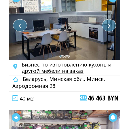
❮
❯
Бизнес по изготовлению кухонь и
другой мебели на заказ
Беларусь, Минская обл., Минск,
Аэродромная 28
46 463 BYN
40 м2