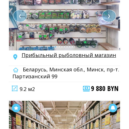
❮
❯
Прибыльный рыболовный магазин
Беларусь, Минская обл., Минск, пр-т.
Партизанский 99
9 880 BYN
9.2 м2