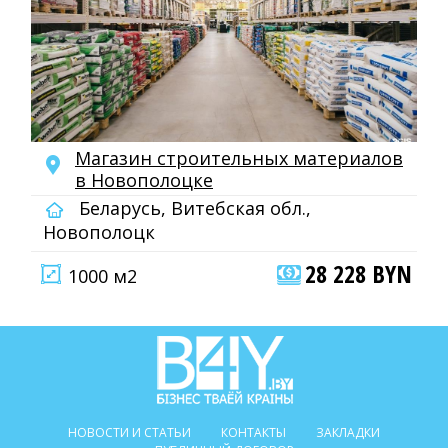
Магазин строительных материалов
в Новополоцке
Беларусь, Витебская обл.,
Новополоцк
28 228 BYN
1000 м2
НОВОСТИ И СТАТЬИ
КОНТАКТЫ
ЗАКЛАДКИ