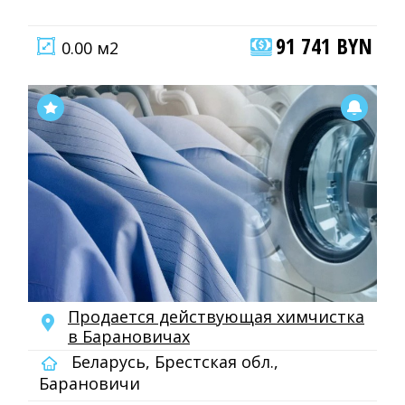
91 741 BYN
0.00 м2
Продается действующая химчистка
в Барановичах
Беларусь, Брестская обл.,
Барановичи