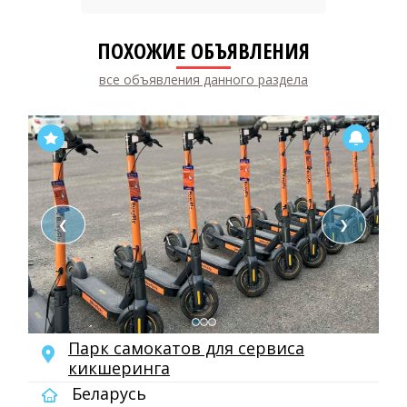
ПОХОЖИЕ ОБЪЯВЛЕНИЯ
все объявления данного раздела
❮
❯
Парк самокатов для сервиса
кикшеринга
Беларусь