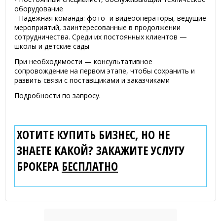
оборудование
- Надежная команда: фото- и видеооператоры, ведущие
мероприятий, заинтересованные в продолжении
сотрудничества. Среди их постоянных клиентов —
школы и детские сады
При необходимости — консультативное
сопровождение на первом этапе, чтобы сохранить и
развить связи с поставщиками и заказчиками
Подробности по запросу.
ХОТИТЕ КУПИТЬ БИЗНЕС, НО НЕ
ЗНАЕТЕ КАКОЙ? ЗАКАЖИТЕ УСЛУГУ
БРОКЕРА
БЕСПЛАТНО