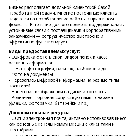
Бизнес располагает лояльной клиентской базой,
наработанной годами. Многие постоянные клиенты
надеются на возобновление работы в привычном
формате. В течение долгого времени поддерживались
устойчивые связи с поставщиками и корпоративными
заказчиками — сотрудничество выстроено и
эффективно функционирует.
Виды предоставляемых услуг:
- Оцифровка фотопленок, видеопленок и кассет
различных форматов
- Печать фотографий, визиток, альбомов и др.
- Фото на документы
- Перезапись цифровой информации на разные типы
носителей
- Нанесение изображений на диски и конверты
- Розничная торговля сопутствующими товарами
(флешки, фоторамки, батарейки и пр.)
Дополнительные ресурсы:
- Сайт и электронная почта, активно использовавшиеся
как основные каналы коммуникации с клиентами и
партнёрами
- Постоянный специалист, обслуживающий техническое