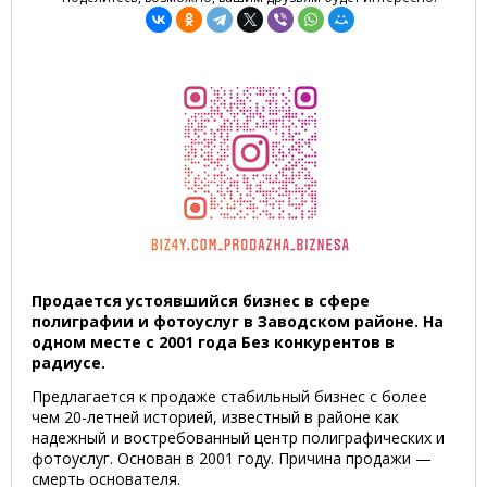
Продается устоявшийся бизнес в сфере
полиграфии и фотоуслуг в Заводском районе. На
одном месте с 2001 года Без конкурентов в
радиусе.
Предлагается к продаже стабильный бизнес с более
чем 20-летней историей, известный в районе как
надежный и востребованный центр полиграфических и
фотоуслуг. Основан в 2001 году. Причина продажи —
смерть основателя.