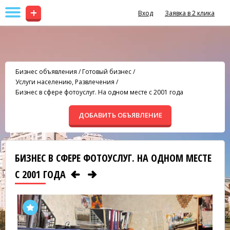
+
Вход
Заявка в 2 клика
Бизнес объявления
/
Готовый бизнес
/
Услуги населению, Развлечения
/
Бизнес в сфере фотоуслуг. На одном месте с 2001 года
ДОБАВИТЬ ОБЪЯВЛЕНИЕ
БИЗНЕС В СФЕРЕ ФОТОУСЛУГ. НА ОДНОМ МЕСТЕ
С 2001 ГОДА