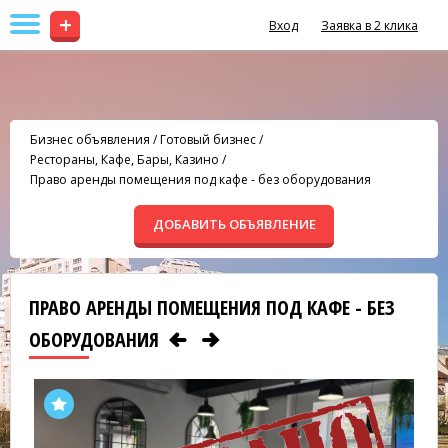
+
Вход
Заявка в 2 клика
Бизнес объявления
/
Готовый бизнес
/
Рестораны, Кафе, Бары, Казино
/
Право аренды помещения под кафе - без оборудования
ДОБАВИТЬ ОБЪЯВЛЕНИЕ
ПРАВО АРЕНДЫ ПОМЕЩЕНИЯ ПОД КАФЕ - БЕЗ
ОБОРУДОВАНИЯ