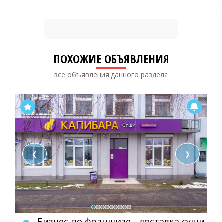
ПОХОЖИЕ ОБЪЯВЛЕНИЯ
все объявления данного раздела
❮
❯
Бизнес по франшизе - доставка суши