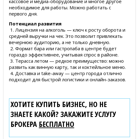
кассовое и медиа-оборудование и многое другое
необходимое для работы. Можно работать с
первого дня.
Потенциал развития
1. Лицензия на алкоголь — ключ к росту оборота и
средней выручки на чек. Это позволит привлекать
вечернюю аудиторию, а не только дневную.
2. Формат бара или гастропаба в центре будет
гораздо эффективнее, учитывая спрос в районе.
3. Терасса летом — редкое преимущество: можно
развить как винную карту, так и коктейльное меню.
4. Доставка и take-away — центр города отлично
подходит для быстрой логистики и онлайн-заказов.
ХОТИТЕ КУПИТЬ БИЗНЕС, НО НЕ
ЗНАЕТЕ КАКОЙ? ЗАКАЖИТЕ УСЛУГУ
БРОКЕРА
БЕСПЛАТНО