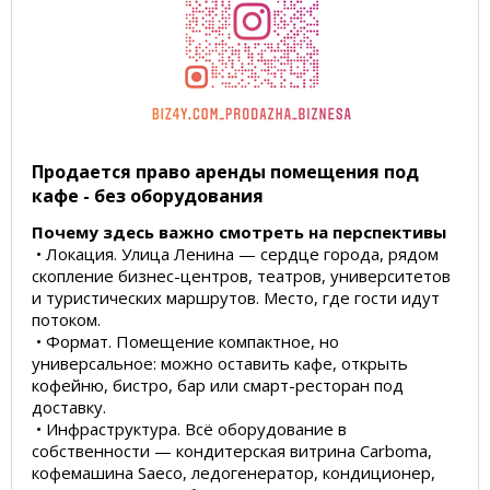
Продается право аренды помещения под
кафе - без оборудования
Почему здесь важно смотреть на перспективы
• Локация. Улица Ленина — сердце города, рядом
скопление бизнес-центров, театров, университетов
и туристических маршрутов. Место, где гости идут
потоком.
• Формат. Помещение компактное, но
универсальное: можно оставить кафе, открыть
кофейню, бистро, бар или смарт-ресторан под
доставку.
• Инфраструктура. Всё оборудование в
собственности — кондитерская витрина Carboma,
кофемашина Saeco, ледогенератор, кондиционер,