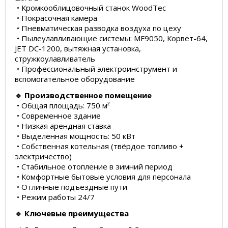
• Кромкооблицовочный станок WoodTec
• Покрасочная камера
• Пневматическая разводка воздуха по цеху
• Пылеулавливающие системы: MF9050, Корвет-64,
JET DC-1200, вытяжная установка,
стружкоулавливатель
• Профессиональный электроинструмент и
вспомогательное оборудование
🔹 Производственное помещение
• Общая площадь: 750 м²
• Современное здание
• Низкая арендная ставка
• Выделенная мощность: 50 кВт
• Собственная котельная (твёрдое топливо +
электричество)
• Стабильное отопление в зимний период
• Комфортные бытовые условия для персонала
• Отличные подъездные пути
• Режим работы 24/7
🔹 Ключевые преимущества