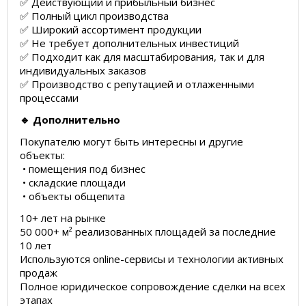
✅ Действующий и прибыльный бизнес
✅ Полный цикл производства
✅ Широкий ассортимент продукции
✅ Не требует дополнительных инвестиций
✅ Подходит как для масштабирования, так и для
индивидуальных заказов
✅ Производство с репутацией и отлаженными
процессами
🔹 Дополнительно
Покупателю могут быть интересны и другие
объекты:
• помещения под бизнес
• складские площади
• объекты общепита
10+ лет на рынке
50 000+ м² реализованных площадей за последние
10 лет
Используются online-сервисы и технологии активных
продаж
Полное юридическое сопровождение сделки на всех
этапах