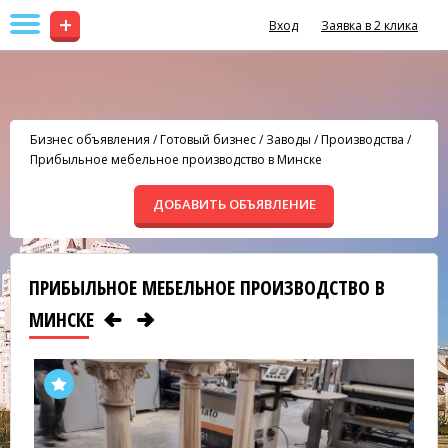
+
Вход
Заявка в 2 клика
Бизнес объявления
/
Готовый бизнес
/
Заводы / Производства
/
Прибыльное мебельное производство в Минске
ДОБАВИТЬ ОБЪЯВЛЕНИЕ
ПРИБЫЛЬНОЕ МЕБЕЛЬНОЕ ПРОИЗВОДСТВО В
МИНСКЕ