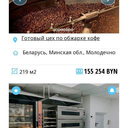
Готовый цех по обжарке кофе
Беларусь, Минская обл., Молодечно
155 254 BYN
219 м2