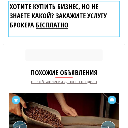
ХОТИТЕ КУПИТЬ БИЗНЕС, НО НЕ
ЗНАЕТЕ КАКОЙ? ЗАКАЖИТЕ УСЛУГУ
БРОКЕРА
БЕСПЛАТНО
ПОХОЖИЕ ОБЪЯВЛЕНИЯ
все объявления данного раздела
❮
❯