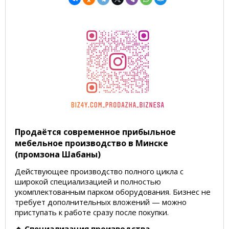
Продаётся современное прибыльное
мебельное производство в Минске
(промзона Шабаны)
Действующее производство полного цикла с
широкой специализацией и полностью
укомплектованным парком оборудования. Бизнес не
требует дополнительных вложений — можно
приступать к работе сразу после покупки.
🔹 Специализация производства