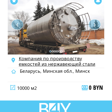
❮
❯
Компания по производству
емкостей из нержавеющей стали
Беларусь, Минская обл., Минск
0 BYN
10000 м2