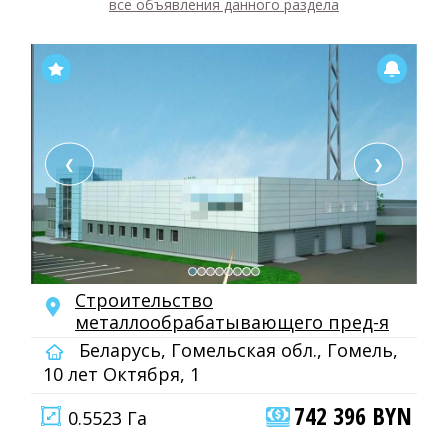
все объявления данного раздела
❮
❯
Строительство
металлообрабатывающего пред-я
Беларусь, Гомельская обл., Гомель,
10 лет Октября, 1
742 396 BYN
0.5523 Га