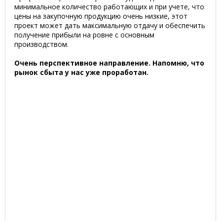
минимальное количество работающих и при учете, что
цены на закупочную продукцию очень низкие, этот
проект может дать максимальную отдачу и обеспечить
получение прибыли на ровне с основным
производством.
Очень перспективное направление. Напомню, что
рынок сбыта у нас уже проработан.