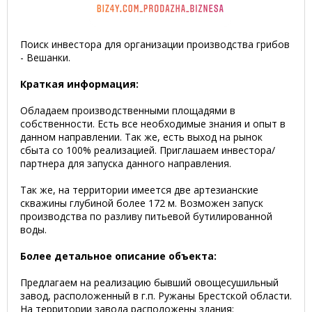
Поиск инвестора для организации производства грибов
- Вешанки.
Краткая информация:
Обладаем производственными площадями в
собственности. Есть все необходимые знания и опыт в
данном направлении. Так же, есть выход на рынок
сбыта со 100% реализацией. Приглашаем инвестора/
партнера для запуска данного направления.
Так же, на территории имеется две артезианские
скважины глубиной более 172 м. Возможен запуск
производства по разливу питьевой бутилированной
воды.
Более детальное описание объекта:
Предлагаем на реализацию бывший овощесушильный
завод, расположенный в г.п. Ружаны Брестской области.
На территории завода расположены здания: