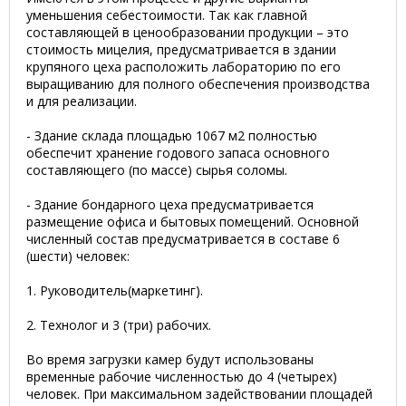
уменьшения себестоимости. Так как главной
составляющей в ценообразовании продукции – это
стоимость мицелия, предусматривается в здании
крупяного цеха расположить лабораторию по его
выращиванию для полного обеспечения производства
и для реализации.
- Здание склада площадью 1067 м2 полностью
обеспечит хранение годового запаса основного
составляющего (по массе) сырья соломы.
- Здание бондарного цеха предусматривается
размещение офиса и бытовых помещений. Основной
численный состав предусматривается в составе 6
(шести) человек:
1. Руководитель(маркетинг).
2. Технолог и 3 (три) рабочих.
Во время загрузки камер будут использованы
временные рабочие численностью до 4 (четырех)
человек. При максимальном задействовании площадей