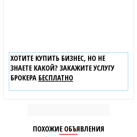
ХОТИТЕ КУПИТЬ БИЗНЕС, НО НЕ
ЗНАЕТЕ КАКОЙ? ЗАКАЖИТЕ УСЛУГУ
БРОКЕРА
БЕСПЛАТНО
ПОХОЖИЕ ОБЪЯВЛЕНИЯ