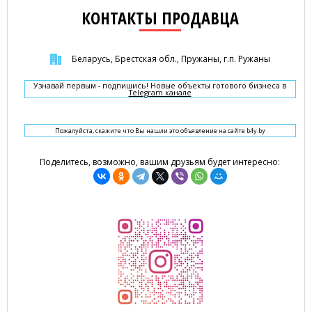
КОНТАКТЫ ПРОДАВЦА
Беларусь, Брестская обл., Пружаны, г.п. Ружаны
Узнавай первым - подпишись! Новые объекты готового бизнеса в
Telegram канале
Пожалуйста, скажите что Вы нашли это объявление на сайте b4y.by
Поделитесь, возможно, вашим друзьям будет интересно: