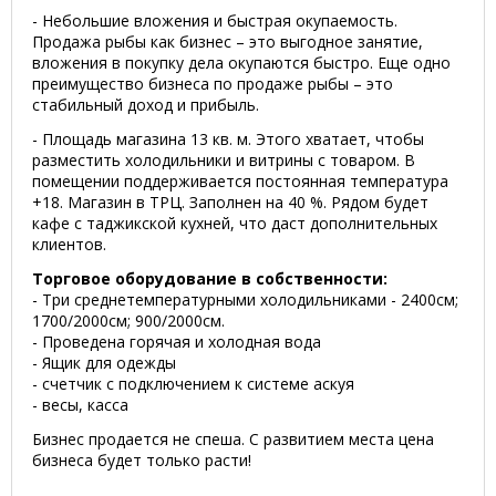
- Небольшие вложения и быстрая окупаемость.
Продажа рыбы как бизнес – это выгодное занятие,
вложения в покупку дела окупаются быстро. Еще одно
преимущество бизнеса по продаже рыбы – это
стабильный доход и прибыль.
- Площадь магазина 13 кв. м. Этого хватает, чтобы
разместить холодильники и витрины с товаром. В
помещении поддерживается постоянная температура
+18. Магазин в ТРЦ. Заполнен на 40 %. Рядом будет
кафе с таджикской кухней, что даст дополнительных
клиентов.
Торговое оборудование в собственности:
- Три среднетемпературными холодильниками - 2400см;
1700/2000см; 900/2000см.
- Проведена горячая и холодная вода
- Ящик для одежды
- счетчик с подключением к системе аскуя
- весы, касса
Бизнес продается не спеша. С развитием места цена
бизнеса будет только расти!