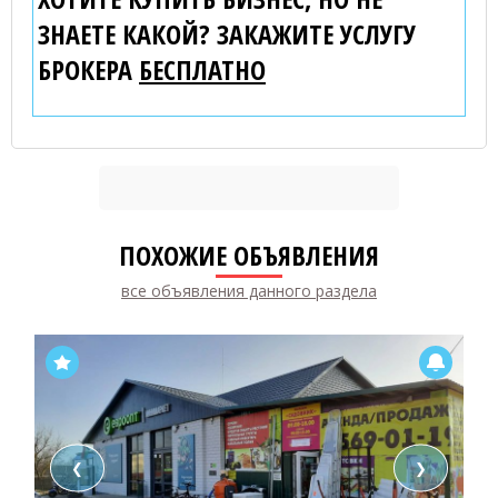
ЗНАЕТЕ КАКОЙ? ЗАКАЖИТЕ УСЛУГУ
БРОКЕРА
БЕСПЛАТНО
ПОХОЖИЕ ОБЪЯВЛЕНИЯ
все объявления данного раздела
❮
❯