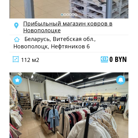
Прибыльный магазин ковров в
Новополоцке
Беларусь, Витебская обл.,
Новополоцк, Нефтяников 6
0 BYN
112 м2