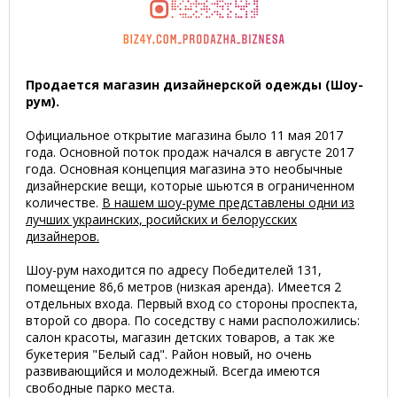
Продается магазин дизайнерской одежды (Шоу-
рум).
Официальное открытие магазина было 11 мая 2017
года. Основной поток продаж начался в августе 2017
года. Основная концепция магазина это необычные
дизайнерские вещи, которые шьются в ограниченном
количестве.
В нашем шоу-руме представлены одни из
лучших украинских, росийских и белорусских
дизайнеров.
Шоу-рум находится по адресу Победителей 131,
помещение 86,6 метров (низкая аренда). Имеется 2
отдельных входа. Первый вход со стороны проспекта,
второй со двора. По соседству с нами расположились:
салон красоты, магазин детских товаров, а так же
букетерия "Белый сад". Район новый, но очень
развивающийся и молодежный. Всегда имеются
свободные парко места.