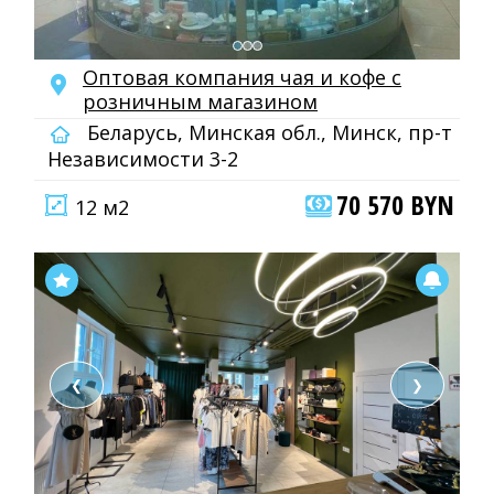
Оптовая компания чая и кофе с
розничным магазином
Беларусь, Минская обл., Минск, пр-т
Независимости 3-2
70 570 BYN
12 м2
❮
❯