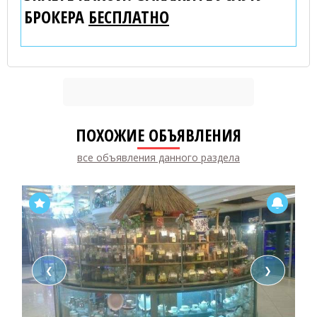
БРОКЕРА
БЕСПЛАТНО
ПОХОЖИЕ ОБЪЯВЛЕНИЯ
все объявления данного раздела
❮
❯