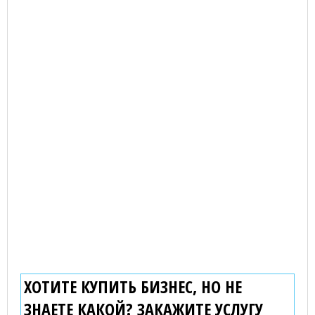
ХОТИТЕ КУПИТЬ БИЗНЕС, НО НЕ
ЗНАЕТЕ КАКОЙ? ЗАКАЖИТЕ УСЛУГУ