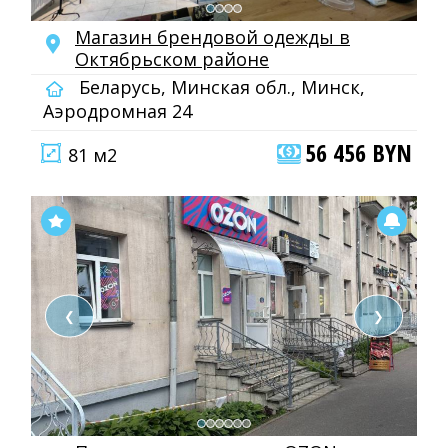
Магазин брендовой одежды в
Октябрьском районе
Беларусь, Минская обл., Минск,
Аэродромная 24
56 456 BYN
81 м2
❮
❯